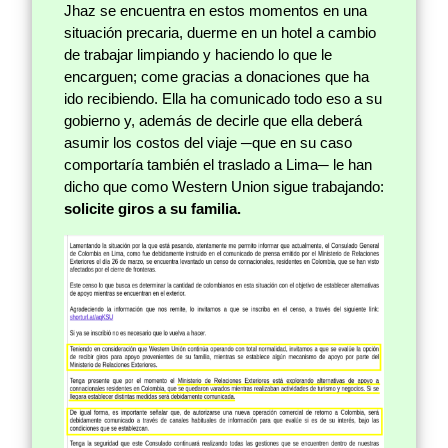
Jhaz se encuentra en estos momentos en una
situación precaria, duerme en un hotel a cambio
de trabajar limpiando y haciendo lo que le
encarguen; come gracias a donaciones que ha
ido recibiendo. Ella ha comunicado todo eso a su
gobierno y, además de decirle que ella deberá
asumir los costos del viaje ─que en su caso
comportaría también el traslado a Lima─ le han
dicho que como Western Union sigue trabajando:
solicite giros a su familia.