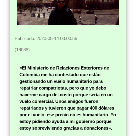
Publicado: 2020-05-14 00:00:56
(19088)
«El Ministerio de Relaciones Exteriores de
Colombia me ha contestado que están
gestionando un vuelo humanitario para
repatriar compatriotas, pero que yo debo
hacerme cargo del costo porque sería en un
vuelo comercial. Unos amigos fueron
repatriados y tuvieron que pagar 400 dólares
por el vuelo, ese precio no es humanitario. Yo
estoy pidiendo ayuda a mi gobierno porque
estoy sobreviviendo gracias a donaciones».