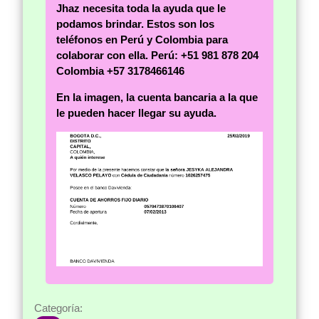
Jhaz necesita toda la ayuda que le
podamos brindar.
Estos son los
teléfonos en Perú y Colombia para
colaborar con ella.
Perú: +51 981 878 204
Colombia +57 3178466146
En la imagen, la cuenta bancaria a la que
le pueden hacer llegar su ayuda.
Categoría: