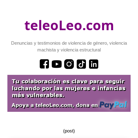
teleoLeo.com
Denuncias y testimonios de violencia de género, violencia
machista y violencia estructural
(post)