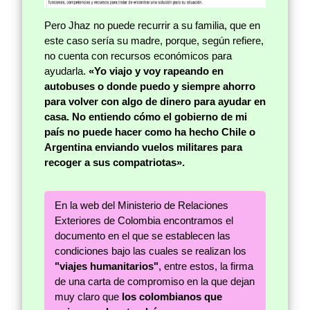
Pero Jhaz no puede recurrir a su familia, que en
este caso sería su madre, porque, según refiere,
no cuenta con recursos económicos para
ayudarla.
«Yo viajo y voy rapeando en
autobuses o donde puedo y siempre ahorro
para volver con algo de dinero para ayudar en
casa. No entiendo cómo el gobierno de mi
país no puede hacer como ha hecho Chile o
Argentina enviando vuelos militares para
recoger a sus compatriotas».
En la web del Ministerio de Relaciones
Exteriores de Colombia encontramos el
documento en el que se establecen las
condiciones bajo las cuales se realizan los
"viajes humanitarios"
, entre estos, la firma
de una carta de compromiso en la que dejan
muy claro que
los colombianos que