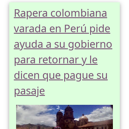
Rapera colombiana
varada en Perú pide
ayuda a su gobierno
para retornar y le
dicen que pague su
pasaje