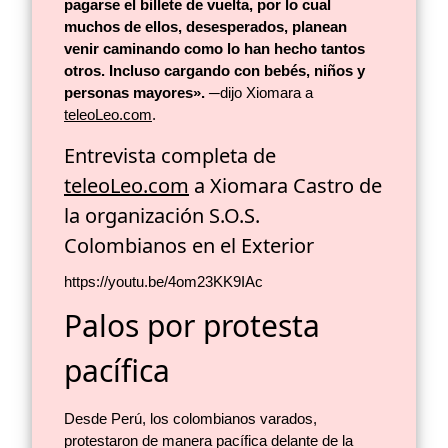
pagarse el billete de vuelta, por lo cual
muchos de ellos, desesperados, planean
venir caminando como lo han hecho tantos
otros. Incluso cargando con bebés, niños y
personas mayores».
─dijo Xiomara a
teleoLeo.com
.
Entrevista completa de
teleoLeo.com
a Xiomara Castro de
la organización S.O.S.
Colombianos en el Exterior
https://youtu.be/4om23KK9IAc
Palos por protesta
pacífica
Desde Perú, los colombianos varados,
protestaron de manera pacífica delante de la