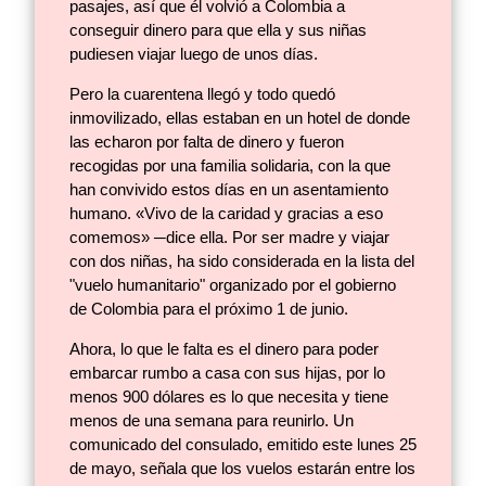
pasajes, así que él volvió a Colombia a
conseguir dinero para que ella y sus niñas
pudiesen viajar luego de unos días.
Pero la cuarentena llegó y todo quedó
inmovilizado, ellas estaban en un hotel de donde
las echaron por falta de dinero y fueron
recogidas por una familia solidaria, con la que
han convivido estos días en un asentamiento
humano. «Vivo de la caridad y gracias a eso
comemos» ─dice ella. Por ser madre y viajar
con dos niñas, ha sido considerada en la lista del
"vuelo humanitario" organizado por el gobierno
de Colombia para el próximo 1 de junio.
Ahora, lo que le falta es el dinero para poder
embarcar rumbo a casa con sus hijas, por lo
menos 900 dólares es lo que necesita y tiene
menos de una semana para reunirlo. Un
comunicado del consulado, emitido este lunes 25
de mayo, señala que los vuelos estarán entre los