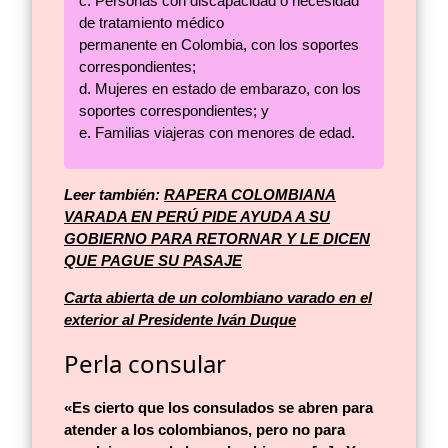
c. Personas con discapacidad o necesidad
de tratamiento médico
permanente en Colombia, con los soportes
correspondientes;
d. Mujeres en estado de embarazo, con los
soportes correspondientes; y
e. Familias viajeras con menores de edad.
Leer también:
RAPERA COLOMBIANA
VARADA EN PERÚ PIDE AYUDA A SU
GOBIERNO PARA RETORNAR Y LE DICEN
QUE PAGUE SU PASAJE
Carta abierta de un colombiano varado en el
exterior al Presidente Iván Duque
Perla consular
«Es cierto que los consulados se abren para
atender a los colombianos, pero no para