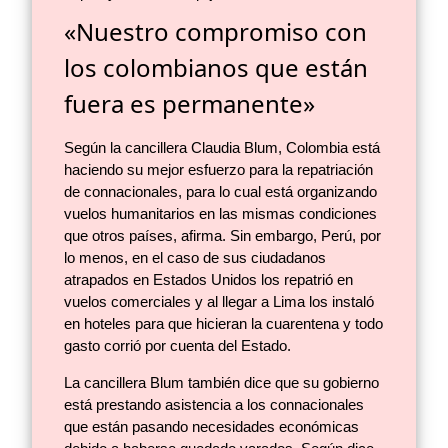
«Nuestro compromiso con
los colombianos que están
fuera es permanente»
Según la cancillera Claudia Blum, Colombia está
haciendo su mejor esfuerzo para la repatriación
de connacionales, para lo cual está organizando
vuelos humanitarios en las mismas condiciones
que otros países, afirma. Sin embargo, Perú, por
lo menos, en el caso de sus ciudadanos
atrapados en Estados Unidos los repatrió en
vuelos comerciales y al llegar a Lima los instaló
en hoteles para que hicieran la cuarentena y todo
gasto corrió por cuenta del Estado.
La cancillera Blum también dice que su gobierno
está prestando asistencia a los connacionales
que están pasando necesidades económicas