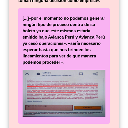
toman ninguna decisión como empresa».
[...]«por el momento no podemos generar
ningún tipo de proceso dentro de su
boleto ya que este mismos estaría
emitido bajo Avianca Perú y Avianca Perú
ya cesó operaciones». «sería necesario
esperar hasta que nos brinden los
lineamientos para ver de qué manera
podemos proceder»
.