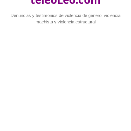
Denuncias y testimonios de violencia de género, violencia
machista y violencia estructural