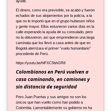
ayude.
El dinero, como era previsible, se acabó y fueron
echados de sus alojamientos por la policía, a la
que no le importó que en el grupo hubiesen niños
y gente mayor. Ellos estuvieron varios días en la
calle esperando la ayuda de su consulado, pero
no la obtuvieron, así que emprendieron una larga
caminata que los llevó a casa antes de que en
Bogotá aterrizara el primer "vuelo humanitario"
procedente de Perú.
https://youtu.be/hlFXC5bhGR8
Colombianos en Perú vuelven a
casa caminando, en camiones y
sin distancia de seguridad
Pero Juan Puertas y sus amigos no son los
únicos que han vuelto como han podido a
Colombia. Lamentablemente su gobierno no ha