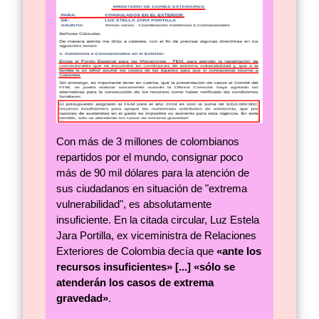
Con más de 3 millones de colombianos
repartidos por el mundo, consignar poco
más de 90 mil dólares para la atención de
sus ciudadanos en situación de "extrema
vulnerabilidad", es absolutamente
insuficiente. En la citada circular, Luz Estela
Jara Portilla, ex viceministra de Relaciones
Exteriores de Colombia decía que
«ante los
recursos insuficientes» [...] «sólo se
atenderán los casos de extrema
gravedad»
.