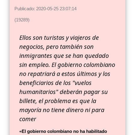
Publicado: 2020-05-25 23:07:14
(19289)
Ellos son turistas y viajeros de
negocios, pero también son
inmigrantes que se han quedado
sin empleo. El gobierno colombiano
no repatriará a estos últimos y los
beneficiarios de los "vuelos
humanitarios" deberán pagar su
billete, el problema es que la
mayoría no tiene dinero
ni para
comer
«El gobierno colombiano no ha habilitado