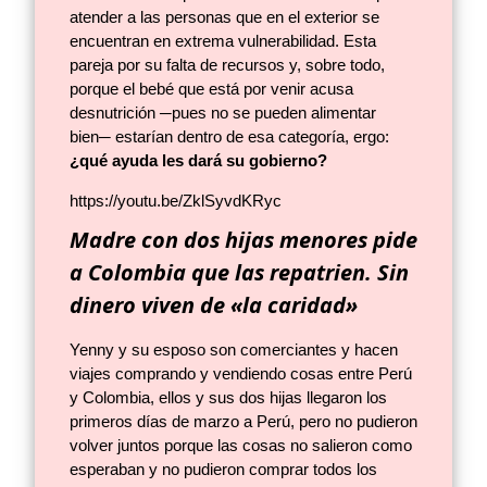
atender a las personas que en el exterior se
encuentran en extrema vulnerabilidad. Esta
pareja por su falta de recursos y, sobre todo,
porque el bebé que está por venir acusa
desnutrición ─pues no se pueden alimentar
bien─ estarían dentro de esa categoría, ergo:
¿qué ayuda les dará su gobierno?
https://youtu.be/ZklSyvdKRyc
Madre con dos hijas menores pide
a Colombia que las repatrien. Sin
dinero viven de «la caridad»
Yenny y su esposo son comerciantes y hacen
viajes comprando y vendiendo cosas entre Perú
y Colombia, ellos y sus dos hijas llegaron los
primeros días de marzo a Perú, pero no pudieron
volver juntos porque las cosas no salieron como
esperaban y no pudieron comprar todos los