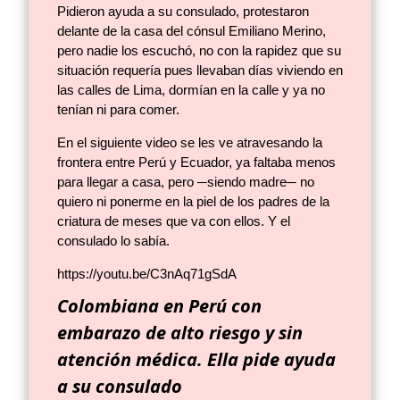
Pidieron ayuda a su consulado, protestaron
delante de la casa del cónsul Emiliano Merino,
pero nadie los escuchó, no con la rapidez que su
situación requería pues llevaban días viviendo en
las calles de Lima, dormían en la calle y ya no
tenían ni para comer.
En el siguiente video se les ve atravesando la
frontera entre Perú y Ecuador, ya faltaba menos
para llegar a casa, pero ─siendo madre─ no
quiero ni ponerme en la piel de los padres de la
criatura de meses que va con ellos. Y el
consulado lo sabía.
https://youtu.be/C3nAq71gSdA
Colombiana en Perú con
embarazo de alto riesgo y sin
atención médica. Ella pide ayuda
a su consulado