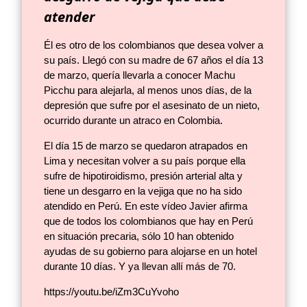
atender
Él es otro de los colombianos que desea volver a
su país. Llegó con su madre de 67 años el día 13
de marzo, quería llevarla a conocer Machu
Picchu para alejarla, al menos unos días, de la
depresión que sufre por el asesinato de un nieto,
ocurrido durante un atraco en Colombia.
El día 15 de marzo se quedaron atrapados en
Lima y necesitan volver a su país porque ella
sufre de hipotiroidismo, presión arterial alta y
tiene un desgarro en la vejiga que no ha sido
atendido en Perú. En este vídeo Javier afirma
que de todos los colombianos que hay en Perú
en situación precaria, sólo 10 han obtenido
ayudas de su gobierno para alojarse en un hotel
durante 10 días. Y ya llevan allí más de 70.
https://youtu.be/iZm3CuYvoho