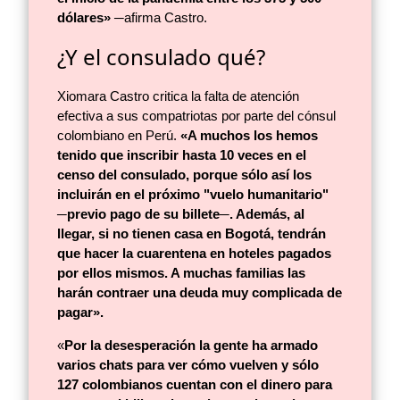
dólares»
─afirma Castro.
¿Y el consulado qué?
Xiomara Castro critica la falta de atención
efectiva a sus compatriotas por parte del cónsul
colombiano en Perú.
«A muchos los hemos
tenido que inscribir hasta 10 veces en el
censo del consulado, porque sólo así los
incluirán en el próximo "vuelo humanitario"
─previo pago de su billete─. Además, al
llegar, si no tienen casa en Bogotá, tendrán
que hacer la cuarentena en hoteles pagados
por ellos mismos. A muchas familias las
harán contraer una deuda muy complicada de
pagar».
«
Por la desesperación la gente ha armado
varios chats para ver cómo vuelven y sólo
127 colombianos cuentan con el dinero para