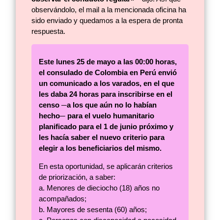
observándolo, el mail a la mencionada oficina ha
sido enviado y quedamos a la espera de pronta
respuesta.
Este lunes 25 de mayo a las 00:00 horas,
el consulado de Colombia en Perú envió
un comunicado a los varados, en el que
les daba 24 horas para inscribirse en el
censo ─a los que aún no lo habían
hecho─ para el vuelo humanitario
planificado para el 1 de junio próximo y
les hacía saber el nuevo criterio para
elegir a los beneficiarios del mismo.
En esta oportunidad, se aplicarán criterios
de priorización, a saber:
a. Menores de dieciocho (18) años no
acompañados;
b. Mayores de sesenta (60) años;