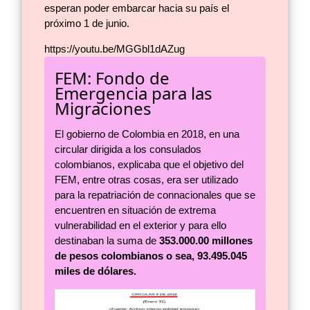
esperan poder embarcar hacia su país el
próximo 1 de junio.
https://youtu.be/MGGbl1dAZug
FEM: Fondo de
Emergencia para las
Migraciones
El gobierno de Colombia en 2018, en una
circular dirigida a los consulados
colombianos, explicaba que el objetivo del
FEM, entre otras cosas, era ser utilizado
para la repatriación de connacionales que se
encuentren en situación de extrema
vulnerabilidad en el exterior y para ello
destinaban la suma de
353.000.00 millones
de pesos colombianos o sea, 93.495.045
miles de dólares.