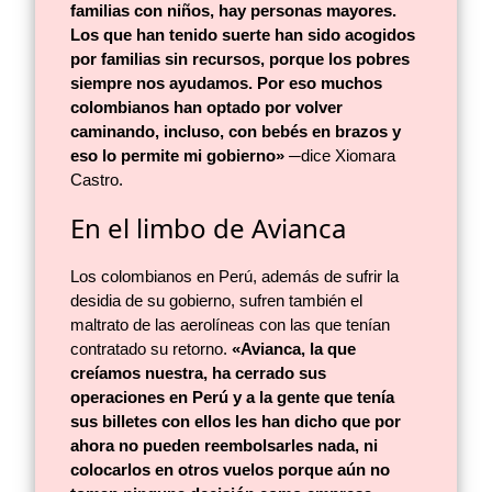
familias con niños, hay personas mayores.
Los que han tenido suerte han sido acogidos
por familias sin recursos, porque los pobres
siempre nos ayudamos. Por eso muchos
colombianos han optado por volver
caminando, incluso, con bebés en brazos y
eso lo permite mi gobierno»
─dice Xiomara
Castro.
En el limbo de Avianca
Los colombianos en Perú, además de sufrir la
desidia de su gobierno, sufren también el
maltrato de las aerolíneas con las que tenían
contratado su retorno.
«Avianca, la que
creíamos nuestra, ha cerrado sus
operaciones en Perú y a la gente que tenía
sus billetes con ellos les han dicho que por
ahora no pueden reembolsarles nada, ni
colocarlos en otros vuelos porque aún no