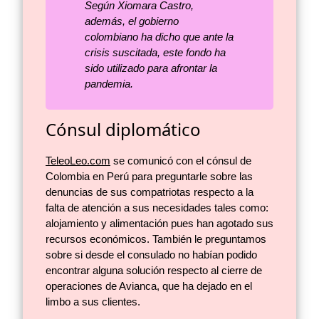
Según Xiomara Castro,
además, el gobierno
colombiano ha dicho que ante la
crisis suscitada, este fondo ha
sido utilizado para afrontar la
pandemia.
Cónsul diplomático
TeleoLeo.com
se comunicó con el cónsul de
Colombia en Perú para preguntarle sobre las
denuncias de sus compatriotas respecto a la
falta de atención a sus necesidades tales como:
alojamiento y alimentación pues han agotado sus
recursos económicos. También le preguntamos
sobre si desde el consulado no habían podido
encontrar alguna solución respecto al cierre de
operaciones de Avianca, que ha dejado en el
limbo a sus clientes.