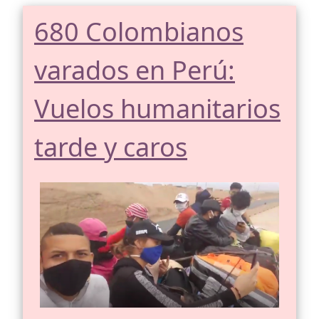
680 Colombianos
varados en Perú:
Vuelos humanitarios
tarde y caros