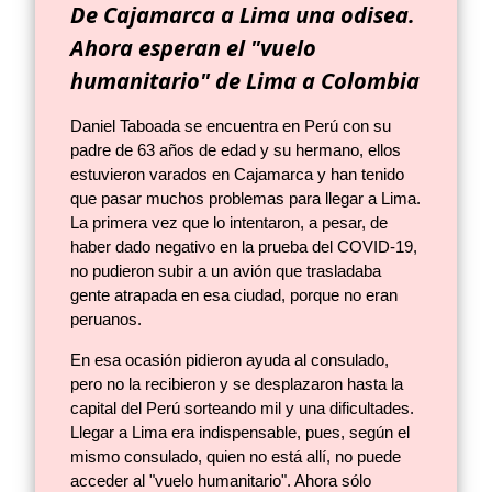
De Cajamarca a Lima una odisea.
Ahora esperan el "vuelo
humanitario" de Lima a Colombia
Daniel Taboada se encuentra en Perú con su
padre de 63 años de edad y su hermano, ellos
estuvieron varados en Cajamarca y han tenido
que pasar muchos problemas para llegar a Lima.
La primera vez que lo intentaron, a pesar, de
haber dado negativo en la prueba del COVID-19,
no pudieron subir a un avión que trasladaba
gente atrapada en esa ciudad, porque no eran
peruanos.
En esa ocasión pidieron ayuda al consulado,
pero no la recibieron y se desplazaron hasta la
capital del Perú sorteando mil y una dificultades.
Llegar a Lima era indispensable, pues, según el
mismo consulado, quien no está allí, no puede
acceder al "vuelo humanitario". Ahora sólo