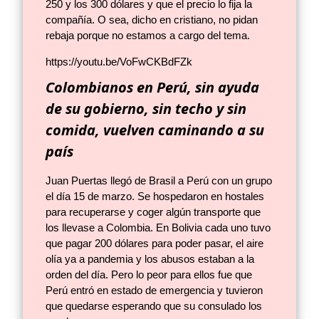
250 y los 300 dólares y que el precio lo fija la
compañía. O sea, dicho en cristiano, no pidan
rebaja porque no estamos a cargo del tema.
https://youtu.be/VoFwCKBdFZk
Colombianos en Perú, sin ayuda
de su gobierno, sin techo y sin
comida, vuelven caminando a su
país
Juan Puertas llegó de Brasil a Perú con un grupo
el día 15 de marzo. Se hospedaron en hostales
para recuperarse y coger algún transporte que
los llevase a Colombia. En Bolivia cada uno tuvo
que pagar 200 dólares para poder pasar, el aire
olía ya a pandemia y los abusos estaban a la
orden del día. Pero lo peor para ellos fue que
Perú entró en estado de emergencia y tuvieron
que quedarse esperando que su consulado los