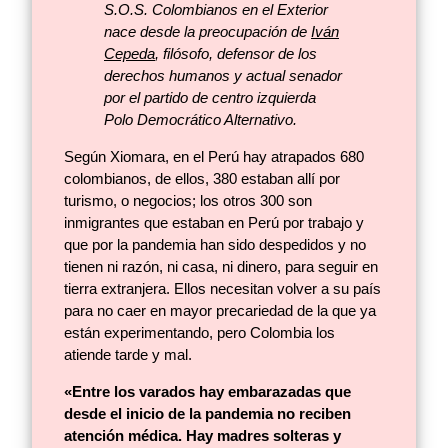
S.O.S. Colombianos en el Exterior
nace desde la preocupación de
Iván
Cepeda
, filósofo, defensor de los
derechos humanos y actual senador
por el partido de centro izquierda
Polo Democrático Alternativo.
Según Xiomara, en el Perú hay atrapados 680
colombianos, de ellos, 380 estaban allí por
turismo, o negocios; los otros 300 son
inmigrantes que estaban en Perú por trabajo y
que por la pandemia han sido despedidos y no
tienen ni razón, ni casa, ni dinero, para seguir en
tierra extranjera. Ellos necesitan volver a su país
para no caer en mayor precariedad de la que ya
están experimentando, pero Colombia los
atiende tarde y mal.
«Entre los varados hay embarazadas que
desde el inicio de la pandemia no reciben
atención médica. Hay madres solteras y