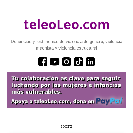
teleoLeo.com
Denuncias y testimonios de violencia de género, violencia
machista y violencia estructural
(post)