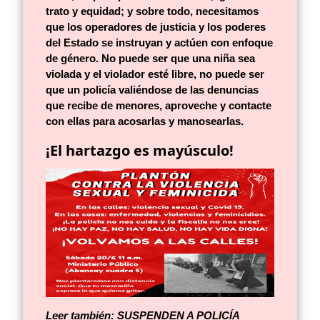
trato y equidad; y sobre todo, necesitamos
que los operadores de justicia y los poderes
del Estado se instruyan y actúen con enfoque
de género. No puede ser que una niña sea
violada y el violador esté libre, no puede ser
que un policía valiéndose de las denuncias
que recibe de menores, aproveche y contacte
con ellas para acosarlas y manosearlas.
¡El hartazgo es mayúsculo!
Leer también:
SUSPENDEN A POLICÍA