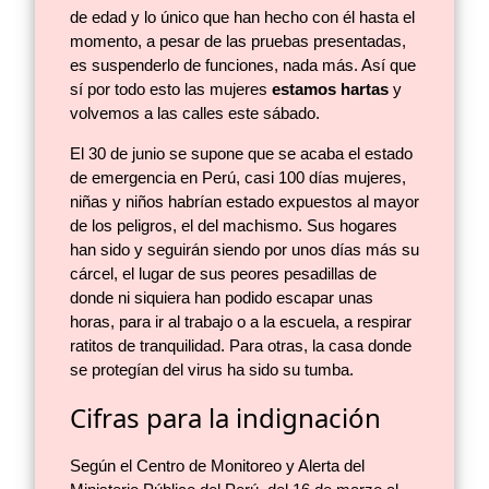
de edad y lo único que han hecho con él hasta el
momento, a pesar de las pruebas presentadas,
es suspenderlo de funciones, nada más. Así que
sí por todo esto las mujeres
estamos hartas
y
volvemos a las calles este sábado.
El 30 de junio se supone que se acaba el estado
de emergencia en Perú, casi 100 días mujeres,
niñas y niños habrían estado expuestos al mayor
de los peligros, el del machismo. Sus hogares
han sido y seguirán siendo por unos días más su
cárcel, el lugar de sus peores pesadillas de
donde ni siquiera han podido escapar unas
horas, para ir al trabajo o a la escuela, a respirar
ratitos de tranquilidad. Para otras, la casa donde
se protegían del virus ha sido su tumba.
Cifras para la indignación
Según el Centro de Monitoreo y Alerta del