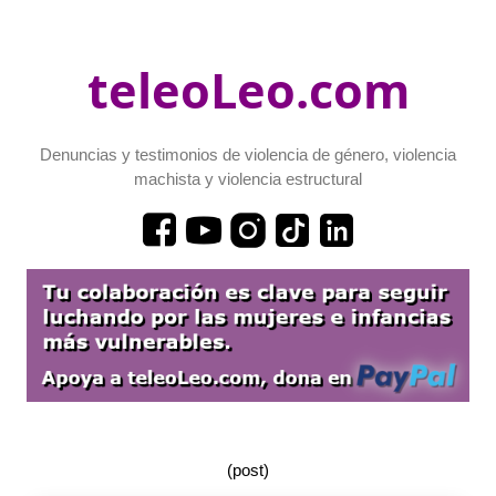
teleoLeo.com
Denuncias y testimonios de violencia de género, violencia
machista y violencia estructural
(post)