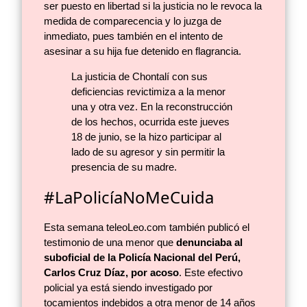
ser puesto en libertad si la justicia no le revoca la
medida de comparecencia y lo juzga de
inmediato, pues también en el intento de
asesinar a su hija fue detenido en flagrancia.
La justicia de Chontalí con sus
deficiencias revictimiza a la menor
una y otra vez. En la reconstrucción
de los hechos, ocurrida este jueves
18 de junio, se la hizo participar al
lado de su agresor y sin permitir la
presencia de su madre.
#LaPolicíaNoMeCuida
Esta semana teleoLeo.com también publicó el
testimonio de una menor que
denunciaba al
suboficial de la Policía Nacional del Perú,
Carlos Cruz Díaz, por acoso
. Este efectivo
policial ya está siendo investigado por
tocamientos indebidos a otra menor de 14 años