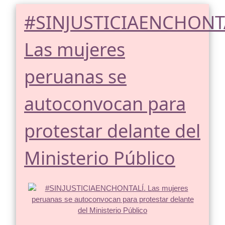
#SINJUSTICIAENCHONT
Las mujeres
peruanas se
autoconvocan para
protestar delante del
Ministerio Público