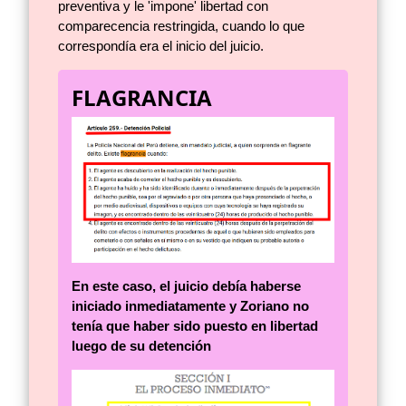
preventiva y le 'impone' libertad con
comparecencia restringida, cuando lo que
correspondía era el inicio del juicio.
FLAGRANCIA
En este caso, el juicio debía haberse
iniciado inmediatamente y Zoriano no
tenía que haber sido puesto en libertad
luego de su detención