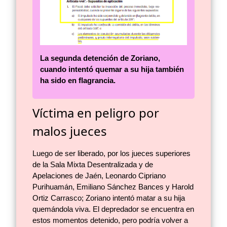
La segunda detención de Zoriano,
cuando intentó quemar a su hija también
ha sido en flagrancia.
Víctima en peligro por
malos jueces
Luego de ser liberado, por los jueces superiores
de la Sala Mixta Desentralizada y de
Apelaciones de Jaén, Leonardo Cipriano
Purihuamán, Emiliano Sánchez Bances y Harold
Ortiz Carrasco; Zoriano intentó matar a su hija
quemándola viva. El depredador se encuentra en
estos momentos detenido, pero podría volver a