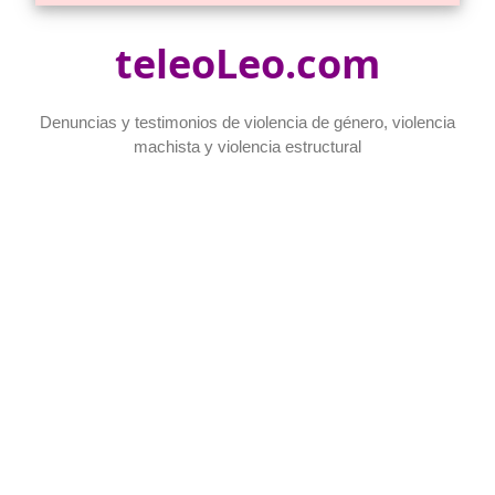
teleoLeo.com
Denuncias y testimonios de violencia de género, violencia
machista y violencia estructural