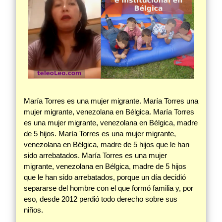
María Torres es una mujer migrante. María Torres una
mujer migrante, venezolana en Bélgica. María Torres
es una mujer migrante, venezolana en Bélgica, madre
de 5 hijos. María Torres es una mujer migrante,
venezolana en Bélgica, madre de 5 hijos que le han
sido arrebatados. María Torres es una mujer
migrante, venezolana en Bélgica, madre de 5 hijos
que le han sido arrebatados, porque un día decidió
separarse del hombre con el que formó familia y, por
eso, desde 2012 perdió todo derecho sobre sus
niños.