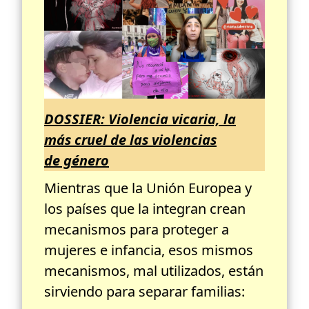
DOSSIER: Violencia vicaria, la
más cruel de las violencias
de género
Mientras que la Unión Europea y
los países que la integran crean
mecanismos para proteger a
mujeres e infancia, esos mismos
mecanismos, mal utilizados, están
sirviendo para separar familias: