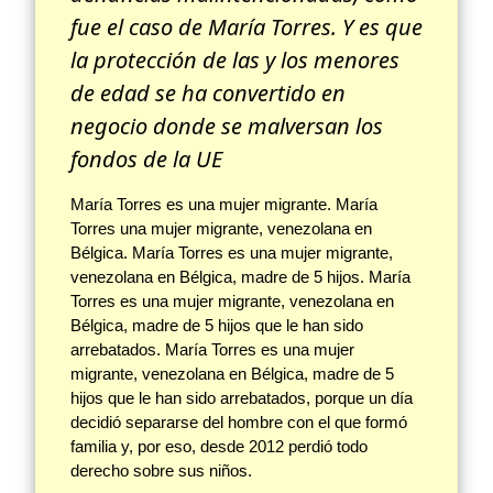
fue el caso de María Torres. Y es que
la protección de las y los menores
de edad se ha convertido en
negocio donde se malversan los
fondos de la UE
María Torres es una mujer migrante. María
Torres una mujer migrante, venezolana en
Bélgica. María Torres es una mujer migrante,
venezolana en Bélgica, madre de 5 hijos. María
Torres es una mujer migrante, venezolana en
Bélgica, madre de 5 hijos que le han sido
arrebatados. María Torres es una mujer
migrante, venezolana en Bélgica, madre de 5
hijos que le han sido arrebatados, porque un día
decidió separarse del hombre con el que formó
familia y, por eso, desde 2012 perdió todo
derecho sobre sus niños.