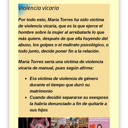
Violencia vicaria
Por todo esto, María Torres ha sido víctima
de
violencia vicaria, que es la que ejerce el
hombre sobre la mujer al arrebatarle lo que
más quiere, después de que ella huyendo del
abuso, los golpes o el maltrato psicológico, o
todo junto, decide poner fin a la relación
.
María Torres sería una víctima de violencia
vicaria de manual, pues según afirma:
Era víctima de violencia de género
durante el tiempo que duró su
matrimonio
Cuando decidió separarse su exesposo
la habría denunciado a fin de quitarle a
sus hijos