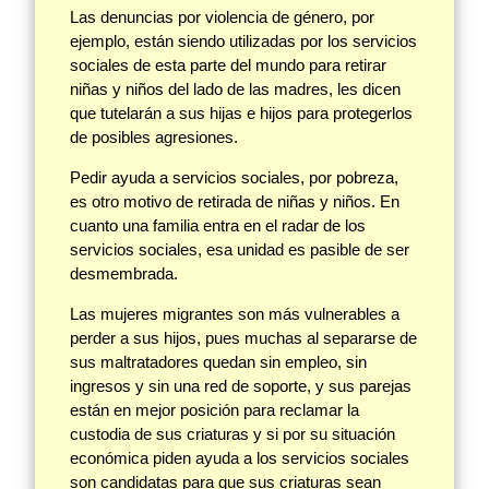
Las denuncias por violencia de género, por
ejemplo, están siendo utilizadas por los servicios
sociales de esta parte del mundo para retirar
niñas y niños del lado de las madres, les dicen
que tutelarán a sus hijas e hijos para protegerlos
de posibles agresiones.
Pedir ayuda a servicios sociales, por pobreza,
es otro motivo de retirada de niñas y niños. En
cuanto una familia entra en el radar de los
servicios sociales, esa unidad es pasible de ser
desmembrada.
Las mujeres migrantes son más vulnerables a
perder a sus hijos, pues muchas al separarse de
sus maltratadores quedan sin empleo, sin
ingresos y sin una red de soporte, y sus parejas
están en mejor posición para reclamar la
custodia de sus criaturas y si por su situación
económica piden ayuda a los servicios sociales
son candidatas para que sus criaturas sean