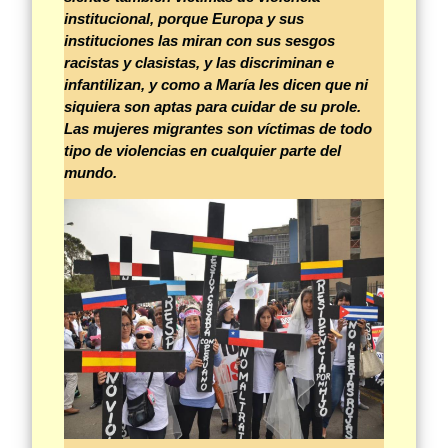
institucional, porque Europa y sus
instituciones las miran con sus sesgos
racistas y clasistas, y las discriminan e
infantilizan, y como a María les dicen que ni
siquiera son aptas para cuidar de su prole.
Las mujeres migrantes
son víctimas de todo
tipo de violencias en cualquier parte del
mundo.