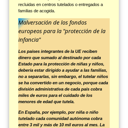
recluidas en centros tutelados o entregados a
familias de acogida.
Malversación de los fondos
europeos para la "protección de la
infancia"
Los países integrantes de la UE reciben
dinero que sumado al destinado por cada
Estado para la protección de niñas y niños,
debería estar dirigido a ayudar a las familias,
no a separarlas, sin embargo, el tutelar niños
se ha convertido en un negocio, porque cada
división administrativa de cada país cobra
miles de euros para el cuidado de los
menores de edad que tutela.
En España, por ejemplo, por niña o niño
tutelado cada comunidad autónoma cobra
entre 3 mil y más de 10 mil euros al mes. La