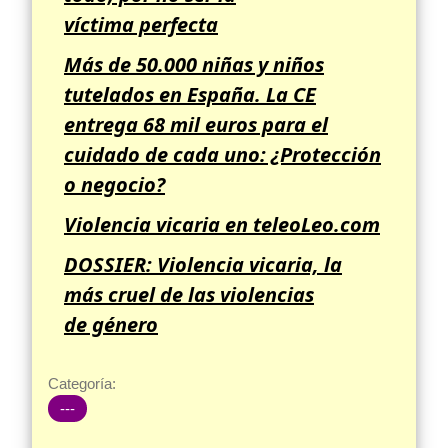
víctima perfecta
Más de 50.000 niñas y niños
tutelados en España. La CE
entrega 68 mil euros para el
cuidado de cada uno: ¿Protección
o negocio?
Violencia vicaria en teleoLeo.com
DOSSIER: Violencia vicaria, la
más cruel de las violencias
de género
Categoría:
---