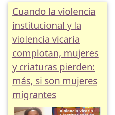
Cuando la violencia
institucional y la
violencia vicaria
complotan, mujeres
y criaturas pierden:
más, si son mujeres
migrantes