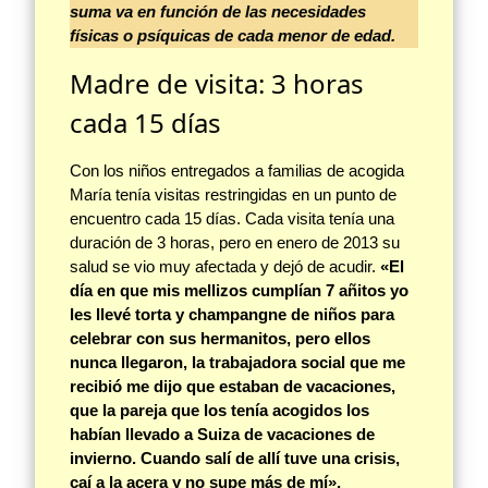
suma va en función de las necesidades
físicas o psíquicas de cada menor de edad.
Madre de visita: 3 horas
cada 15 días
Con los niños entregados a familias de acogida
María tenía visitas restringidas en un punto de
encuentro cada 15 días. Cada visita tenía una
duración de 3 horas, pero en enero de 2013 su
salud se vio muy afectada y dejó de acudir.
«El
día en que mis mellizos cumplían 7 añitos yo
les llevé torta y champangne de niños para
celebrar con sus hermanitos, pero ellos
nunca llegaron, la trabajadora social que me
recibió me dijo que estaban de vacaciones,
que la pareja que los tenía acogidos los
habían llevado a Suiza de vacaciones de
invierno. Cuando salí de allí tuve una crisis,
caí a la acera y no supe más de mí».