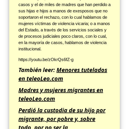
casos y el de miles de madres que han perdido a
sus hijas e hijos a manos de exesposos que no
soportaron el rechazo, con lo cual hablamos de
mujeres víctimas de violencia vicaria; o a manos
del Estado, a través de los servicios sociales y
de procesos judiciales poco claros, con lo cual,
en la mayoría de casos, hablamos de violencia
institucional.
https://youtu.be/zOkrQs6fZ-g
También leer:
Menores tutelados
en teleoLeo.com
Madres y mujeres migrantes en
teleoLeo.com
Perdió la custodia de su hijo por
migrante, por pobre y, sobre
todo, por no ser la