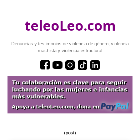
teleoLeo.com
Denuncias y testimonios de violencia de género, violencia
machista y violencia estructural
(post)