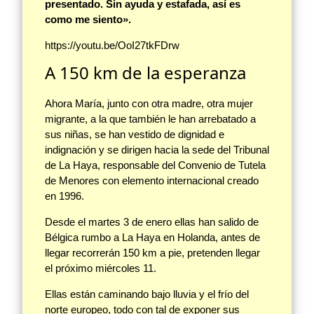
presentado. Sin ayuda y estafada, así es
como me siento».
https://youtu.be/OoI27tkFDrw
A 150 km de la esperanza
Ahora María, junto con otra madre, otra mujer
migrante, a la que también le han arrebatado a
sus niñas, se han vestido de dignidad e
indignación y se dirigen hacia la sede del Tribunal
de La Haya, responsable del Convenio de Tutela
de Menores con elemento internacional creado
en 1996.
Desde el martes 3 de enero ellas han salido de
Bélgica rumbo a La Haya en Holanda, antes de
llegar recorrerán 150 km a pie, pretenden llegar
el próximo miércoles 11.
Ellas están caminando bajo lluvia y el frío del
norte europeo, todo con tal de exponer sus