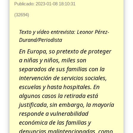
Publicado: 2023-01-08 18:10:31
(32694)
Texto y vídeo entrevista: Leonor Pérez-
Durand/Periodista
En Europa, so pretexto de proteger
a niñas y niños, miles son
separados de sus familias con la
intervención de servicios sociales,
escuelas y hasta hospitales. En
algunos casos la retirada está
justificada
,
sin embargo, la mayoría
responde a vulnerabilidad
económica de las familias y
denuncias malintencionadas, como