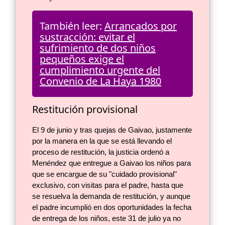
También leer:
Arrancados por
sustracción: evitar el
sufrimiento de dos niños
pequeños exige el
cumplimiento urgente del
Convenio de La Haya 1980
Restitución provisional
El 9 de junio y tras quejas de Gaivao, justamente
por la manera en la que se está llevando el
proceso de restitución, la justicia ordenó a
Menéndez que entregue a Gaivao los niños para
que se encargue de su "cuidado provisional"
exclusivo, con visitas para el padre, hasta que
se resuelva la demanda de restitución, y aunque
el padre incumplió en dos oportunidades la fecha
de entrega de los niños, este 31 de julio ya no