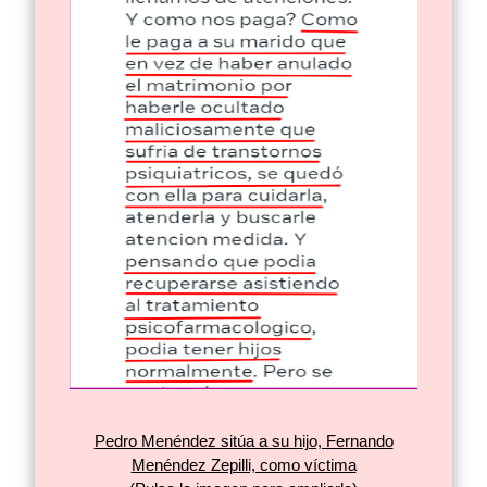
Pedro Menéndez sitúa a su hijo, Fernando
Menéndez Zepilli, como víctima