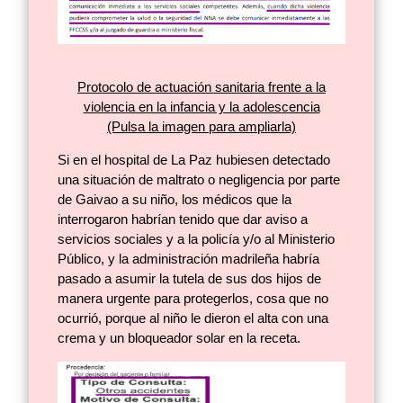
Protocolo de actuación sanitaria frente a la
violencia en la infancia y la adolescencia
(Pulsa la imagen para ampliarla)
Si en el hospital de La Paz hubiesen detectado
una situación de maltrato o negligencia por parte
de Gaivao a su niño, los médicos que la
interrogaron habrían tenido que dar aviso a
servicios sociales y a la policía y/o al Ministerio
Público, y la administración madrileña habría
pasado a asumir la tutela de sus dos hijos de
manera urgente para protegerlos, cosa que no
ocurrió, porque al niño le dieron el alta con una
crema y un bloqueador solar en la receta.