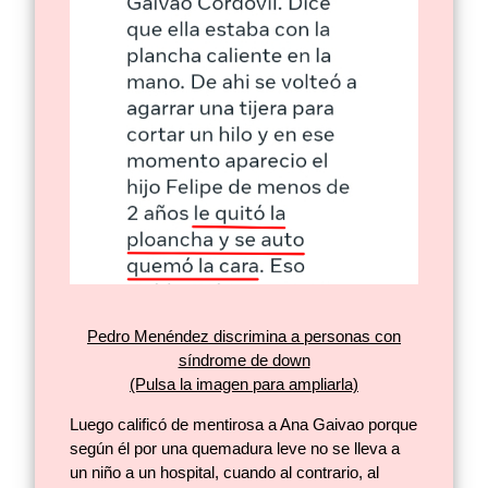
Pedro Menéndez discrimina a personas con
síndrome de down
(Pulsa la imagen para ampliarla)
Luego calificó de mentirosa a Ana Gaivao porque
según él por una quemadura leve no se lleva a
un niño a un hospital, cuando al contrario, al