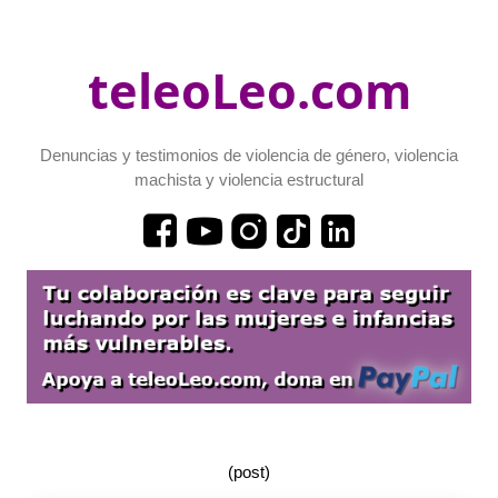
teleoLeo.com
Denuncias y testimonios de violencia de género, violencia
machista y violencia estructural
(post)