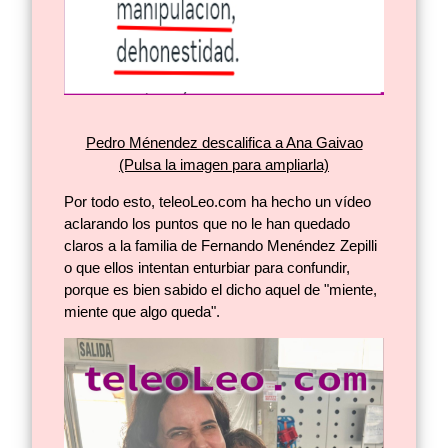
Pedro Ménendez descalifica a Ana Gaivao
(Pulsa la imagen para ampliarla)
Por todo esto, teleoLeo.com ha hecho un vídeo
aclarando los puntos que no le han quedado
claros a la familia de Fernando Menéndez Zepilli
o que ellos intentan enturbiar para confundir,
porque es bien sabido el dicho aquel de "miente,
miente que algo queda".