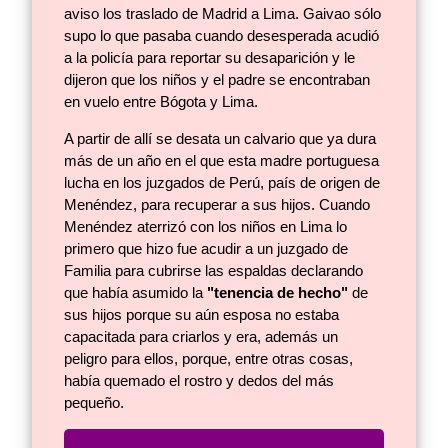
aviso los traslado de Madrid a Lima. Gaivao sólo
supo lo que pasaba cuando desesperada acudió
a la policía para reportar su desaparición y le
dijeron que los niños y el padre se encontraban
en vuelo entre Bógota y Lima.
A partir de allí se desata un calvario que ya dura
más de un año en el que esta madre portuguesa
lucha en los juzgados de Perú, país de origen de
Menéndez, para recuperar a sus hijos. Cuando
Menéndez aterrizó con los niños en Lima lo
primero que hizo fue acudir a un juzgado de
Familia para cubrirse las espaldas declarando
que había asumido la
"tenencia de hecho"
de
sus hijos porque su aún esposa no estaba
capacitada para criarlos y era, además un
peligro para ellos, porque, entre otras cosas,
había quemado el rostro y dedos del más
pequeño.