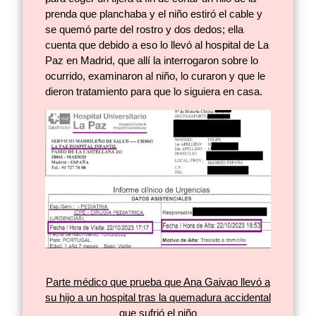
prenda que planchaba y el niño estiró el cable y
se quemó parte del rostro y dos dedos; ella
cuenta que debido a eso lo llevó al hospital de La
Paz en Madrid, que allí la interrogaron sobre lo
ocurrido, examinaron al niño, lo curaron y que le
dieron tratamiento para que lo siguiera en casa.
Parte médico que prueba que Ana Gaivao llevó a
su hijo a un hospital tras la quemadura accidental
que sufrió el niño