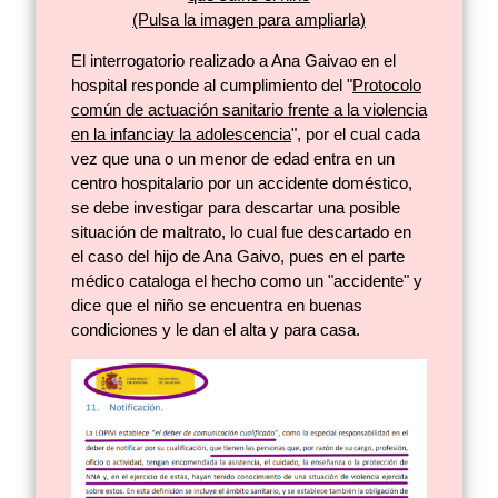
(Pulsa la imagen para ampliarla)
El interrogatorio realizado a Ana Gaivao en el
hospital responde al cumplimiento del "
Protocolo
común de actuación sanitario frente a la violencia
en la infanciay la adolescencia
", por el cual cada
vez que una o un menor de edad entra en un
centro hospitalario por un accidente doméstico,
se debe investigar para descartar una posible
situación de maltrato, lo cual fue descartado en
el caso del hijo de Ana Gaivo, pues en el parte
médico cataloga el hecho como un "accidente" y
dice que el niño se encuentra en buenas
condiciones y le dan el alta y para casa.