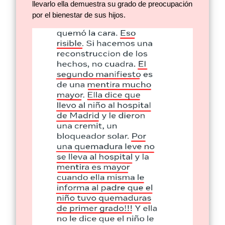
llevarlo ella demuestra su grado de preocupación
por el bienestar de sus hijos.