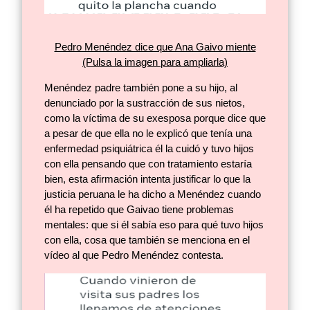
Pedro Menéndez dice que Ana Gaivo miente
(Pulsa la imagen para ampliarla)
Menéndez padre también pone a su hijo, al
denunciado por la sustracción de sus nietos,
como la víctima de su exesposa porque dice que
a pesar de que ella no le explicó que tenía una
enfermedad psiquiátrica él la cuidó y tuvo hijos
con ella pensando que con tratamiento estaría
bien, esta afirmación intenta justificar lo que la
justicia peruana le ha dicho a Menéndez cuando
él ha repetido que Gaivao tiene problemas
mentales: que si él sabía eso para qué tuvo hijos
con ella, cosa que también se menciona en el
vídeo al que Pedro Menéndez contesta.