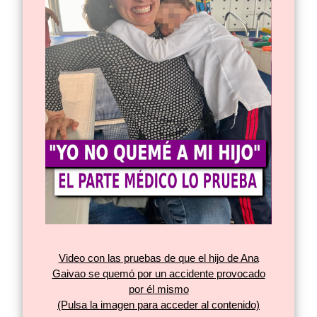
Video con las pruebas de que el hijo de Ana
Gaivao se quemó por un accidente provocado
por él mismo
(Pulsa la imagen para acceder al contenido)