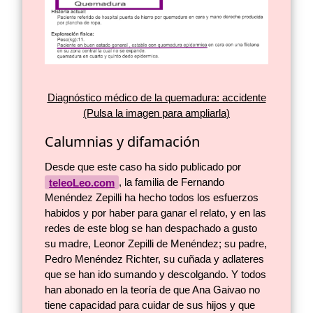
Diagnóstico médico de la quemadura: accidente
(Pulsa la imagen para ampliarla)
Calumnias y difamación
Desde que este caso ha sido publicado por
teleoLeo.com
, la familia de Fernando
Menéndez Zepilli ha hecho todos los esfuerzos
habidos y por haber para ganar el relato, y en las
redes de este blog se han despachado a gusto
su madre, Leonor Zepilli de Menéndez; su padre,
Pedro Menéndez Richter, su cuñada y adlateres
que se han ido sumando y descolgando. Y todos
han abonado en la teoría de que Ana Gaivao no
tiene capacidad para cuidar de sus hijos y que