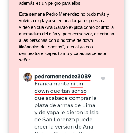
además es un peligro para ellos.
Esta semana Pedro Menéndez no pudo más y
volvió a explayarse en una larga respuesta al
vídeo en que Ana Gaivao explica cómo ocurrió la
quemadura del niño y, para comenzar, discriminó
a las personas con síndrome de down
tildándolas de "sonsos", lo cual ya nos
demuestra el capacitismo y catadura de este
señor.