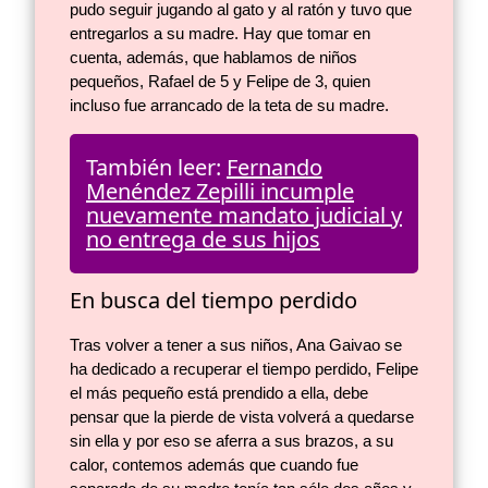
pudo seguir jugando al gato y al ratón y tuvo que
entregarlos a su madre. Hay que tomar en
cuenta, además, que hablamos de niños
pequeños, Rafael de 5 y Felipe de 3, quien
incluso fue arrancado de la teta de su madre.
También leer:
Fernando
Menéndez Zepilli incumple
nuevamente mandato judicial y
no entrega de sus hijos
En busca del tiempo perdido
Tras volver a tener a sus niños, Ana Gaivao se
ha dedicado a recuperar el tiempo perdido, Felipe
el más pequeño está prendido a ella, debe
pensar que la pierde de vista volverá a quedarse
sin ella y por eso se aferra a sus brazos, a su
calor, contemos además que cuando fue