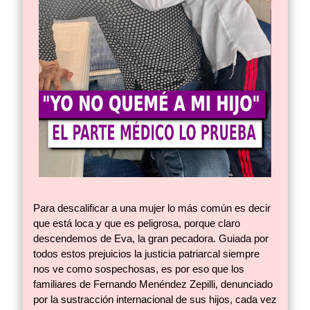
Para descalificar a una mujer lo más común es decir
que está loca y que es peligrosa, porque claro
descendemos de Eva, la gran pecadora. Guiada por
todos estos prejuicios la justicia patriarcal siempre
nos ve como sospechosas, es por eso que los
familiares de Fernando Menéndez Zepilli, denunciado
por la sustracción internacional de sus hijos, cada vez