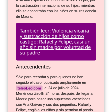
la sustracción internacional de su hijos, mientras
ella se encontraba con los niños en su residencia
de Madrid.
También leer:
Violencia vicaria
y sustracción de hijos como
castigo: Rafael y Felipe, casi un
año sin madre por voluntad de
su padre
Antecendentes
Sólo para recordar y para quienes no han
seguido el caso, publicado ampliamente en
teleoLeo.com
, el 24 de julio de 2024
Menéndez Zepilli, 24 horas después de llegar a
Madrid para pasar una supuestas vacaciones
con Ana Gaivao y sus dos pequeños, Rafael y
Felipe, cogió a los niños y sin permiso ni previo