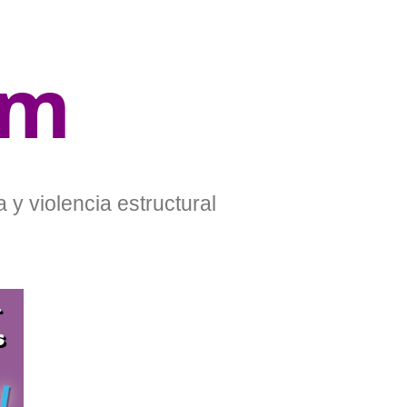
om
 y violencia estructural