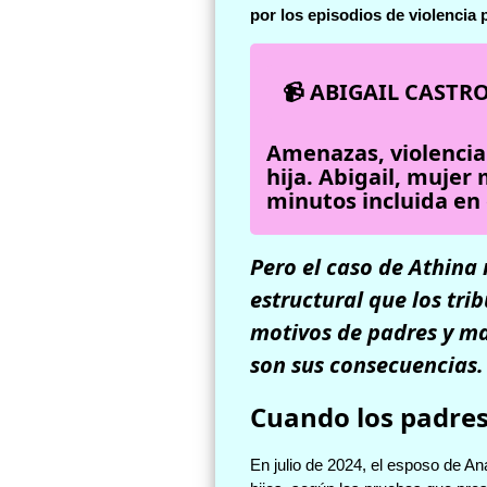
por los episodios de violencia
📹 ABIGAIL CASTR
Amenazas, violencia 
hija. Abigail, mujer
minutos incluida en 
Pero el caso de Athina 
estructural que los tri
motivos de padres y mad
son sus consecuencias.
Cuando los padres 
En julio de 2024, el esposo de An