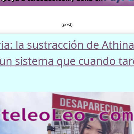
(post)
ria: la sustracción de Athina
e un sistema que cuando tar