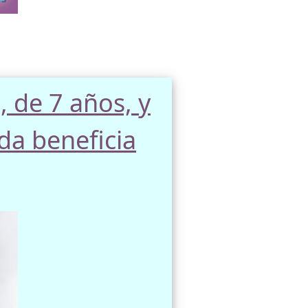
, de 7 años, y
da beneficia