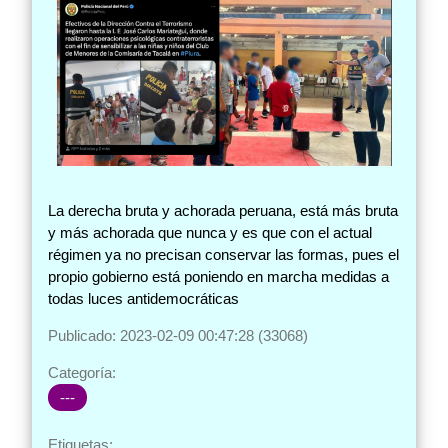
La derecha bruta y achorada peruana, está más bruta
y más achorada que nunca y es que con el actual
régimen ya no precisan conservar las formas, pues el
propio gobierno está poniendo en marcha medidas a
todas luces antidemocráticas
Publicado: 2023-02-09 00:47:28 (33068)
Categoría:
---
Etiquetas: