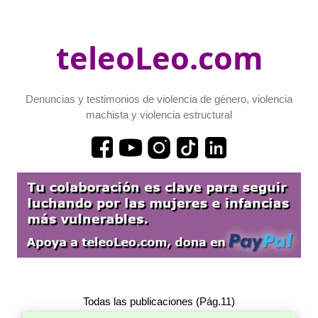
teleoLeo.com
Denuncias y testimonios de violencia de género, violencia
machista y violencia estructural
Todas las publicaciones (Pág.11)