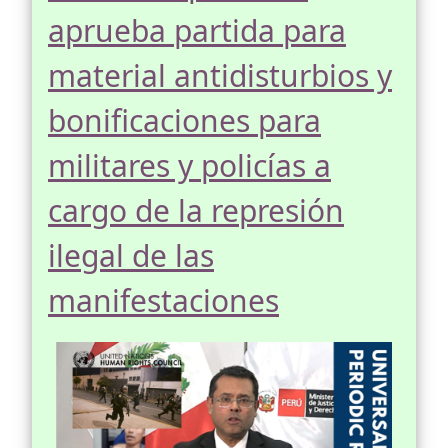
aprueba partida para
material antidisturbios y
bonificaciones para
militares y policías a
cargo de la represión
ilegal de las
manifestaciones