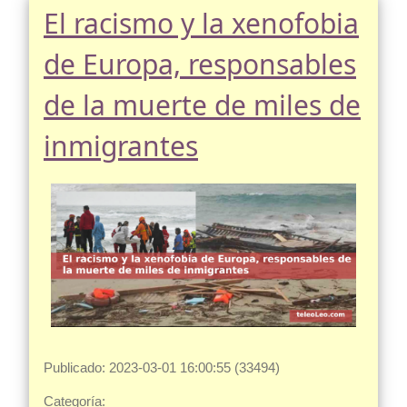
El racismo y la xenofobia
de Europa, responsables
de la muerte de miles de
inmigrantes
Publicado: 2023-03-01 16:00:55 (33494)
Categoría: