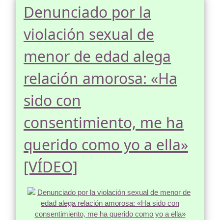
Denunciado por la
violación sexual de
menor de edad alega
relación amorosa: «Ha
sido con
consentimiento, me ha
querido como yo a ella»
[VÍDEO]