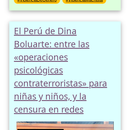
El Perú de Dina
Boluarte: entre las
«operaciones
psicológicas
contraterroristas» para
niñas y niños, y la
censura en redes