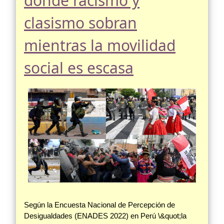
donde racismo y
clasismo sobran
mientras la movilidad
social es escasa
Según la Encuesta Nacional de Percepción de
Desigualdades (ENADES 2022) en Perú \&quot;la