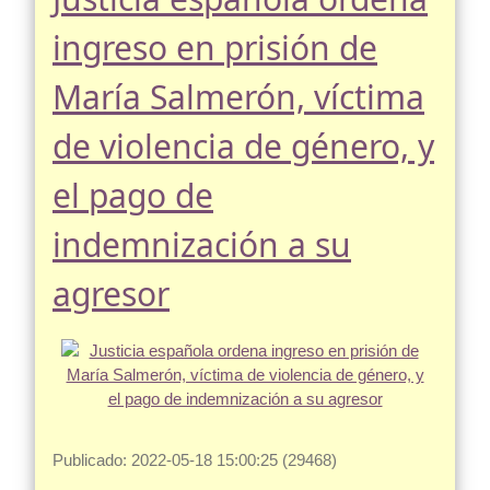
ingreso en prisión de
María Salmerón, víctima
de violencia de género, y
el pago de
indemnización a su
agresor
Publicado: 2022-05-18 15:00:25 (29468)