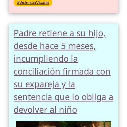
#ViolenciaVicaria
Padre retiene a su hijo,
desde hace 5 meses,
incumpliendo la
conciliación firmada con
su expareja y la
sentencia que lo obliga a
devolver al niño