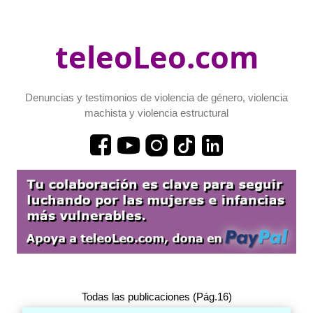
teleoLeo.com
Denuncias y testimonios de violencia de género, violencia
machista y violencia estructural
Todas las publicaciones (Pág.16)