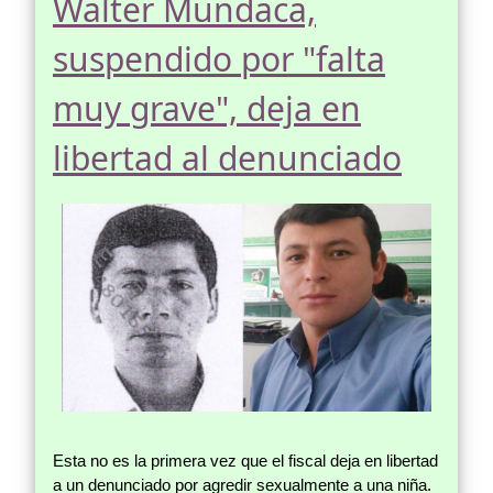
Walter Mundaca,
suspendido por "falta
muy grave", deja en
libertad al denunciado
Esta no es la primera vez que el fiscal deja en libertad
a un denunciado por agredir sexualmente a una niña.