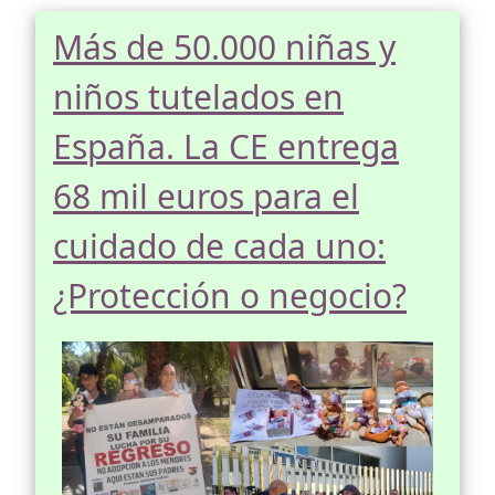
Más de 50.000 niñas y
niños tutelados en
España. La CE entrega
68 mil euros para el
cuidado de cada uno:
¿Protección o negocio?