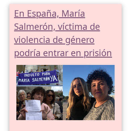
En España, María
Salmerón, víctima de
violencia de género
podría entrar en prisión