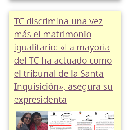
TC discrimina una vez
más el matrimonio
igualitario: «La mayoría
del TC ha actuado como
el tribunal de la Santa
Inquisición», asegura su
expresidenta