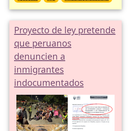
Proyecto de ley pretende
que peruanos
denuncien a
inmigrantes
indocumentados