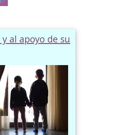
 y al apoyo de su