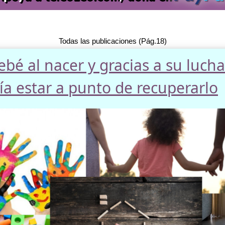
Todas las publicaciones (Pág.18)
ebé al nacer y gracias a su lucha
a estar a punto de recuperarlo