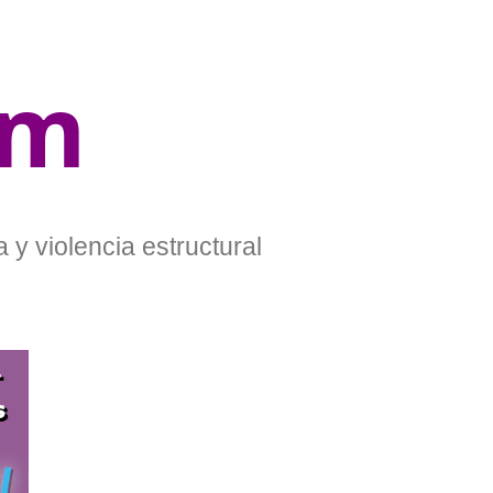
om
 y violencia estructural