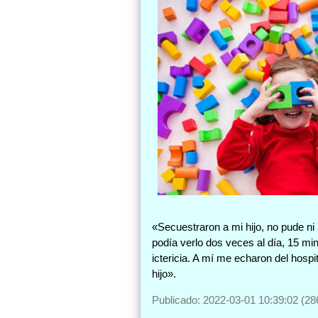
«Secuestraron a mi hijo, no pude ni
podía verlo dos veces al día, 15 mi
ictericia. A mí me echaron del hosp
hijo».
Publicado: 2022-03-01 10:39:02 (28