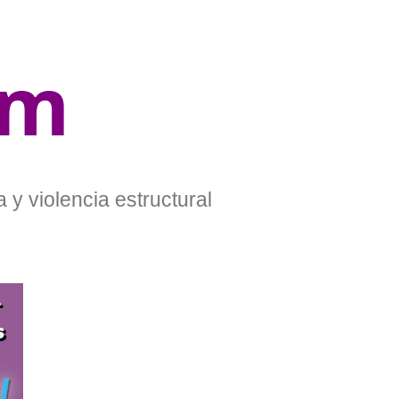
om
 y violencia estructural