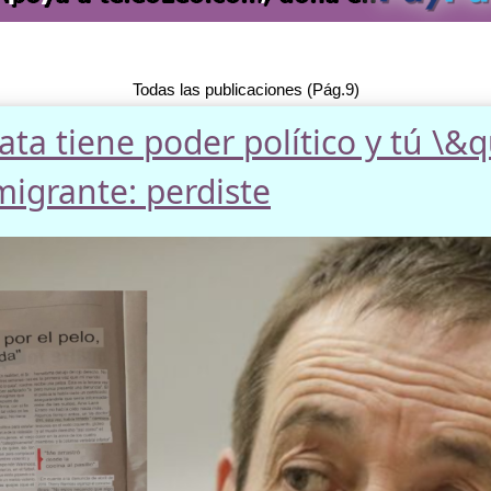
Todas las publicaciones (Pág.9)
rata tiene poder político y tú \&
igrante: perdiste