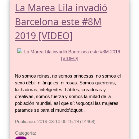
La Marea Lila invadió
Barcelona este #8M
2019 [VIDEO]
No somos reinas, no somos princesas, no somos el
sexo débil, ni ángeles, ni rosas. Somos guerreras,
luchadoras, inteligentes, hábiles, creadoras y
creativas, somos fuerza y somos la mitad de la
población mundial, así que sí: \&quot;si las mujeres
paramos se para el mundo\&quot;.
Publicado: 2019-03-10 00:15:19 (14468)
Categoría: