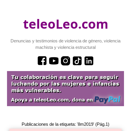
teleoLeo.com
Denuncias y testimonios de violencia de género, violencia
machista y violencia estructural
Publicaciones de la etiqueta: '8m2019' (Pág.1)