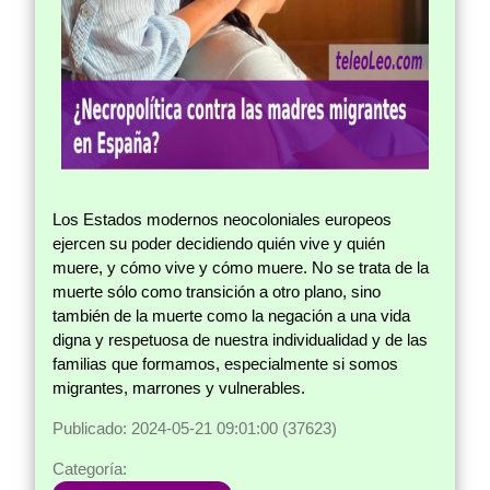
Los Estados modernos neocoloniales europeos
ejercen su poder decidiendo quién vive y quién
muere, y cómo vive y cómo muere. No se trata de la
muerte sólo como transición a otro plano, sino
también de la muerte como la negación a una vida
digna y respetuosa de nuestra individualidad y de las
familias que formamos, especialmente si somos
migrantes, marrones y vulnerables.
Publicado: 2024-05-21 09:01:00 (37623)
Categoría: