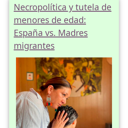
Necropolítica y tutela de
menores de edad:
España vs. Madres
migrantes