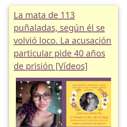
La mata de 113
puñaladas, según él se
volvió loco. La acusación
particular pide 40 años
de prisión [Vídeos]