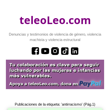
teleoLeo.com
Denuncias y testimonios de violencia de género, violencia
machista y violencia estructural
Publicaciones de la etiqueta: 'antirracismo' (Pág.1)