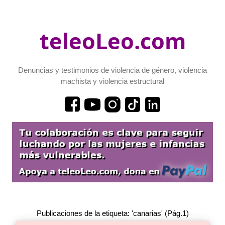
teleoLeo.com
Denuncias y testimonios de violencia de género, violencia
machista y violencia estructural
Publicaciones de la etiqueta: 'canarias' (Pág.1)