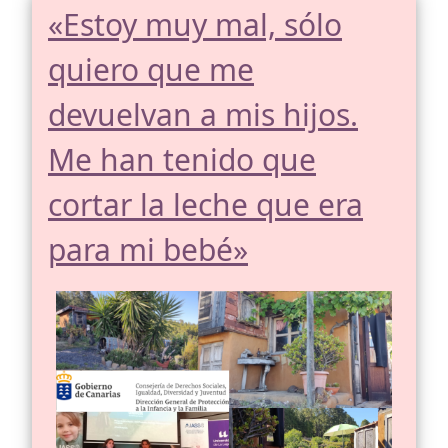
«Estoy muy mal, sólo
quiero que me
devuelvan a mis hijos.
Me han tenido que
cortar la leche que era
para mi bebé»