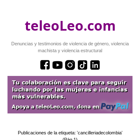
teleoLeo.com
Denuncias y testimonios de violencia de género, violencia
machista y violencia estructural
Publicaciones de la etiqueta: 'cancilleriadecolombia'
(Pág.1)