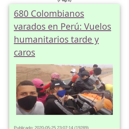
680 Colombianos
varados en Perú: Vuelos
humanitarios tarde y
caros
Publicado: 2020-05-25 23:07:14 (19289)