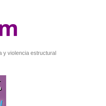
om
 y violencia estructural