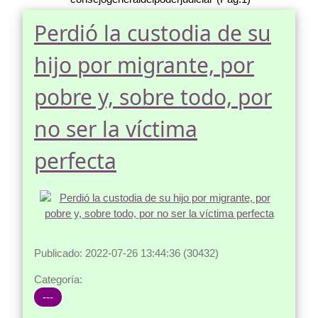
Perdió la custodia de su
hijo por migrante, por
pobre y, sobre todo, por
no ser la víctima
perfecta
Publicado: 2022-07-26 13:44:36 (30432)
Categoría:
---