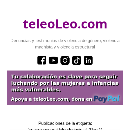
teleoLeo.com
Denuncias y testimonios de violencia de género, violencia
machista y violencia estructural
Publicaciones de la etiqueta:
'consejogeneraldelpoderjudicial' (Pág.1)