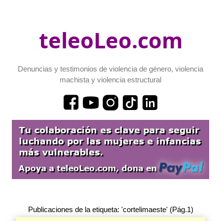
teleoLeo.com
Denuncias y testimonios de violencia de género, violencia
machista y violencia estructural
Publicaciones de la etiqueta: 'cortelimaeste' (Pág.1)