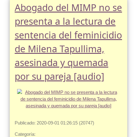
Abogado del MIMP no se
presenta a la lectura de
sentencia del feminicidio
de Milena Tapullima,
asesinada y quemada
por su pareja [audio]
Publicado: 2020-09-01 01:26:15 (20747)
Categoría: