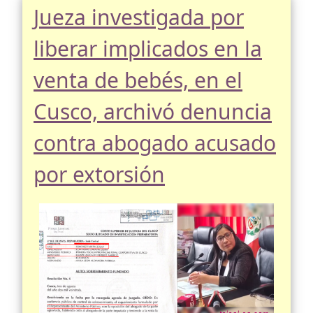
Jueza investigada por
liberar implicados en la
venta de bebés, en el
Cusco, archivó denuncia
contra abogado acusado
por extorsión