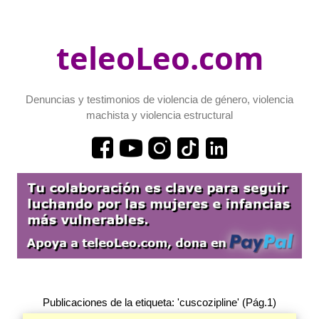
teleoLeo.com
Denuncias y testimonios de violencia de género, violencia
machista y violencia estructural
Publicaciones de la etiqueta: 'cuscozipline' (Pág.1)