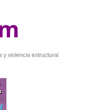
om
 y violencia estructural