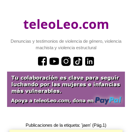
teleoLeo.com
Denuncias y testimonios de violencia de género, violencia
machista y violencia estructural
Publicaciones de la etiqueta: 'jaen' (Pág.1)