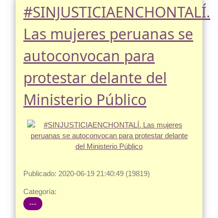
#SINJUSTICIAENCHONTALÍ.
Las mujeres peruanas se
autoconvocan para
protestar delante del
Ministerio Público
Publicado: 2020-06-19 21:40:49 (19819)
Categoría:
---