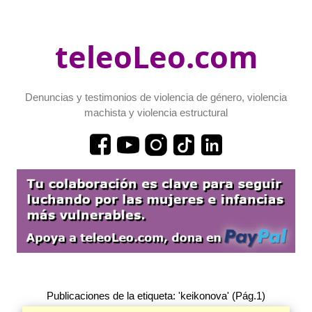
teleoLeo.com
Denuncias y testimonios de violencia de género, violencia
machista y violencia estructural
Publicaciones de la etiqueta: 'keikonova' (Pág.1)