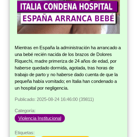
Mientras en España la administración ha arrancado a
una bebé recién nacida de los brazos de Dolores
Riquechi, madre primeriza de 24 años de edad, por
haberse quedado dormida, agotada, tras horas de
trabajo de parto y no haberse dado cuenta de que la
pequeña había vomitado; en Italia han condenado a
un hospital por negligencia.
Publicado: 2025-08-24 16:46:00 (39811)
Categoría:
Violencia Institucional
Etiquetas: