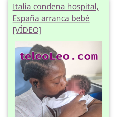
Italia condena hospital,
España arranca bebé
[VÍDEO]