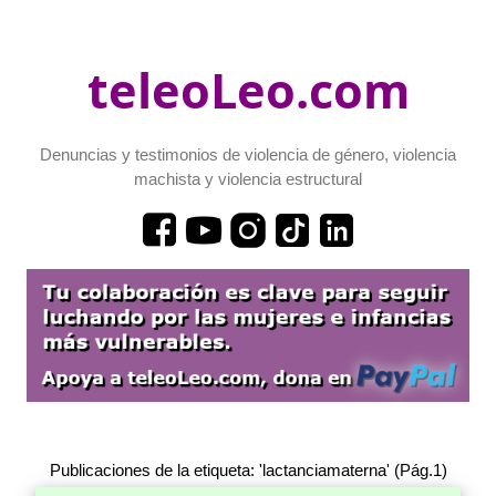
teleoLeo.com
Denuncias y testimonios de violencia de género, violencia
machista y violencia estructural
Publicaciones de la etiqueta: 'lactanciamaterna' (Pág.1)