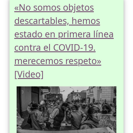
«No somos objetos
descartables, hemos
estado en primera línea
contra el COVID-19.
merecemos respeto»
[Video]