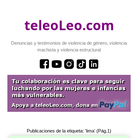
teleoLeo.com
Denuncias y testimonios de violencia de género, violencia
machista y violencia estructural
Publicaciones de la etiqueta: 'lima' (Pág.1)