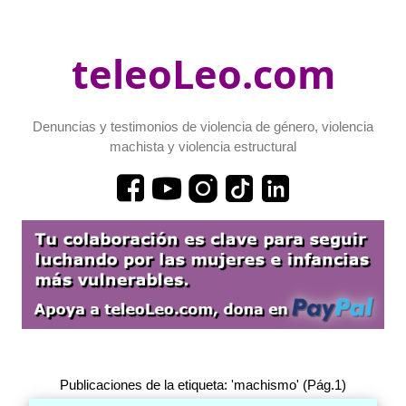
teleoLeo.com
Denuncias y testimonios de violencia de género, violencia
machista y violencia estructural
Publicaciones de la etiqueta: 'machismo' (Pág.1)