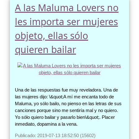
A las Maluma Lovers no
les importa ser mujeres
objeto, ellas sólo
quieren bailar
Una de las respuestas fue muy reveladora. Una de
las mujeres dijo: \&quot;A mí me encanta todo de
Maluma, yo sólo bailo, no pienso en las letras de sus
canciones porque sino me sentiría mal y no quiero.
Yo sólo quiero bailar y pasarlo bien\&quot;. Placer
inmediato, dopamina a la vena.
Publicado: 2019-07-13 18:52:50 (15602)