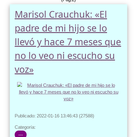
Marisol Crauchuk: «El
padre de mi hijo se lo
llevó y hace 7 meses que
no lo veo ni escucho su
voz»
Publicado: 2022-01-16 13:46:43 (27588)
Categoría:
---