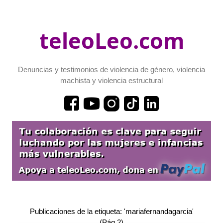
teleoLeo.com
Denuncias y testimonios de violencia de género, violencia
machista y violencia estructural
Publicaciones de la etiqueta: 'mariafernandagarcia'
(Pág.2)