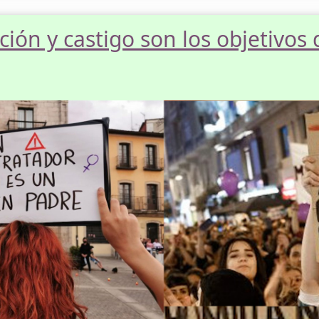
ión y castigo son los objetivos 