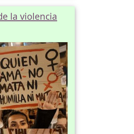
de la violencia