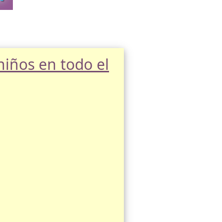
 niños en todo el