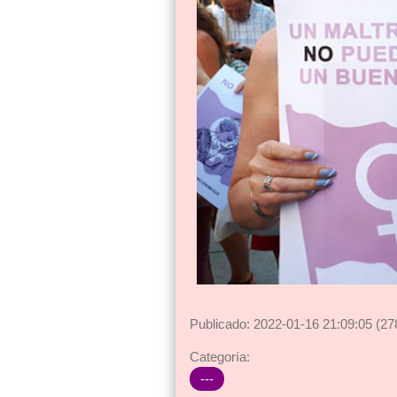
Publicado: 2022-01-16 21:09:05 (27
Categoría:
---