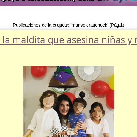
Publicaciones de la etiqueta: 'marisolcrauchuck' (Pág.1)
, la maldita que asesina niñas y