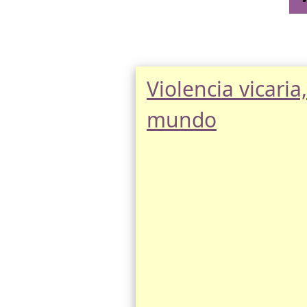
Violencia vicaria
mundo