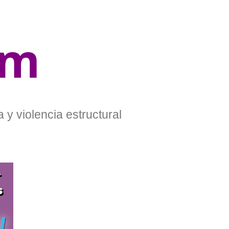
om
 y violencia estructural