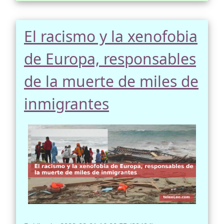
El racismo y la xenofobia
de Europa, responsables
de la muerte de miles de
inmigrantes