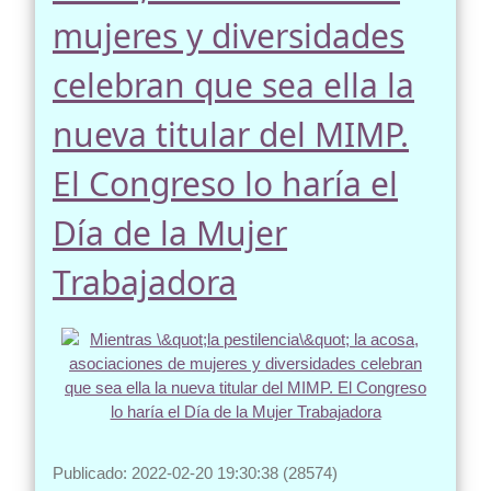
mujeres y diversidades
celebran que sea ella la
nueva titular del MIMP.
El Congreso lo haría el
Día de la Mujer
Trabajadora
Publicado: 2022-02-20 19:30:38 (28574)