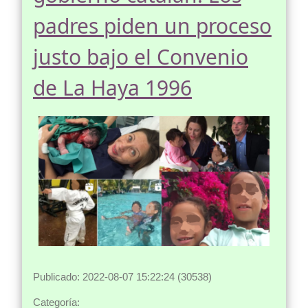
padres piden un proceso
justo bajo el Convenio
de La Haya 1996
Publicado: 2022-08-07 15:22:24 (30538)
Categoría: