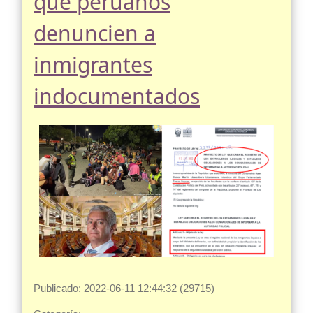
que peruanos
denuncien a
inmigrantes
indocumentados
Publicado: 2022-06-11 12:44:32 (29715)