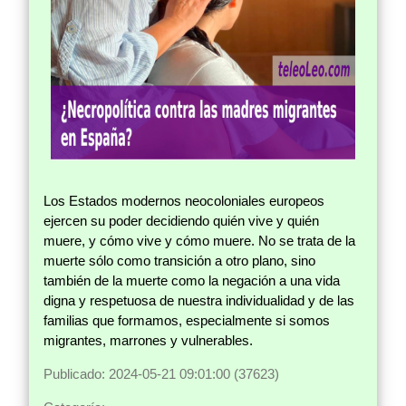
Los Estados modernos neocoloniales europeos
ejercen su poder decidiendo quién vive y quién
muere, y cómo vive y cómo muere. No se trata de la
muerte sólo como transición a otro plano, sino
también de la muerte como la negación a una vida
digna y respetuosa de nuestra individualidad y de las
familias que formamos, especialmente si somos
migrantes, marrones y vulnerables.
Publicado: 2024-05-21 09:01:00 (37623)