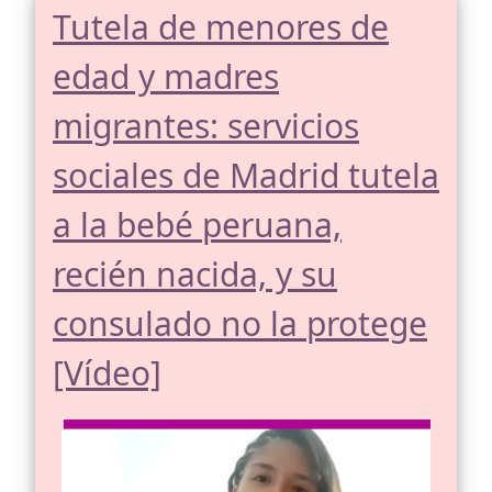
Tutela de menores de
edad y madres
migrantes: servicios
sociales de Madrid tutela
a la bebé peruana,
recién nacida, y su
consulado no la protege
[Vídeo]