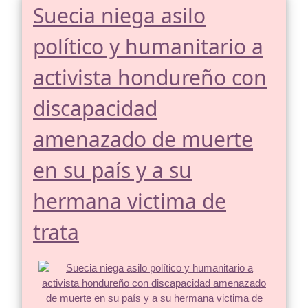
Suecia niega asilo
político y humanitario a
activista hondureño con
discapacidad
amenazado de muerte
en su país y a su
hermana victima de
trata