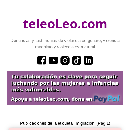
teleoLeo.com
Denuncias y testimonios de violencia de género, violencia
machista y violencia estructural
Publicaciones de la etiqueta: 'migracion' (Pág.1)