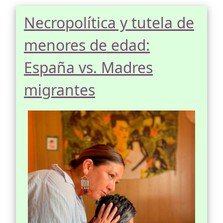
Necropolítica y tutela de
menores de edad:
España vs. Madres
migrantes