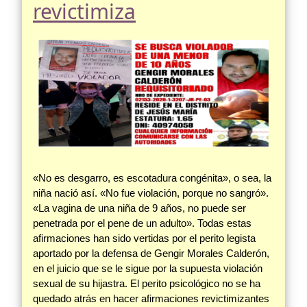
revictimiza
«No es desgarro, es escotadura congénita», o sea, la
niña nació así. «No fue violación, porque no sangró».
«La vagina de una niña de 9 años, no puede ser
penetrada por el pene de un adulto». Todas estas
afirmaciones han sido vertidas por el perito legista
aportado por la defensa de Gengir Morales Calderón,
en el juicio que se le sigue por la supuesta violación
sexual de su hijastra. El perito psicológico no se ha
quedado atrás en hacer afirmaciones revictimizantes