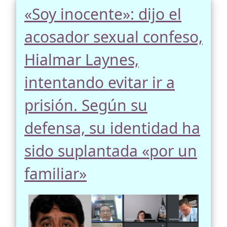
«Soy inocente»: dijo el
acosador sexual confeso,
Hialmar Laynes,
intentando evitar ir a
prisión. Según su
defensa, su identidad ha
sido suplantada «por un
familiar»