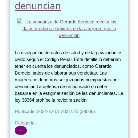
denuncian
La divulgación de datos de salud y de la privacidad es
delito según el Código Penal. Este detalle lo deberían
tener en cuenta los denunciados, como Gerardo
Berdejo, antes de elaborar sus vendettas. Las
mujeres no debemos ser juzgadas ni expuestas por
denunciar. La defensa de un acusado no debe
basarse en la estigmatización de las denunciantes. La
ley 30364 prohíbe la revictimización
Publicado: 2024-12-01 20:57:23 (38506)
Categoría:
---