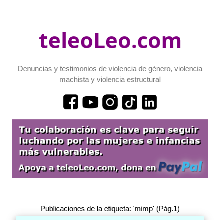
teleoLeo.com
Denuncias y testimonios de violencia de género, violencia
machista y violencia estructural
Publicaciones de la etiqueta: 'mimp' (Pág.1)