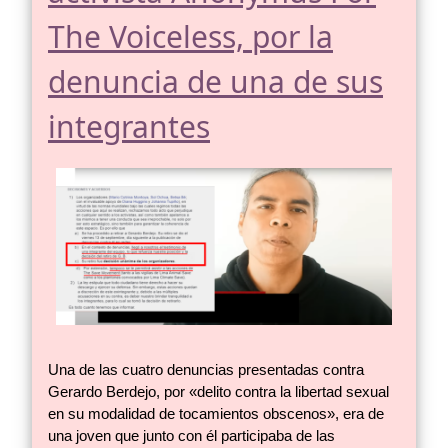
The Voiceless, por la
denuncia de una de sus
integrantes
Una de las cuatro denuncias presentadas contra
Gerardo Berdejo, por «delito contra la libertad sexual
en su modalidad de tocamientos obscenos», era de
una joven que junto con él participaba de las