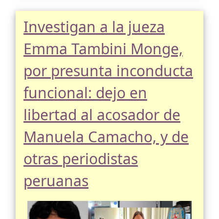
Investigan a la jueza
Emma Tambini Monge,
por presunta inconducta
funcional: dejo en
libertad al acosador de
Manuela Camacho, y de
otras periodistas
peruanas