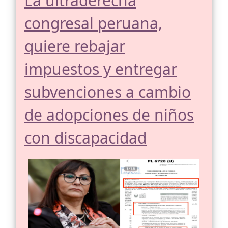
La ultraderecha
congresal peruana,
quiere rebajar
impuestos y entregar
subvenciones a cambio
de adopciones de niños
con discapacidad