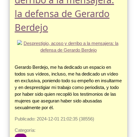
la defensa de Gerardo
Berdejo
Gerardo Berdejo, me ha dedicado un espacio en
todos sus vídeos, incluso, me ha dedicado un vídeo
en exclusiva, poniendo todo su empeño en insultarme
y en desprestigiar mi trabajo como periodista, y todo
por haber sido quien recopiló los testimonios de las
mujeres que aseguran haber sido abusadas
sexualmente por él.
Publicado: 2024-12-01 21:02:35 (38556)
Categoría: