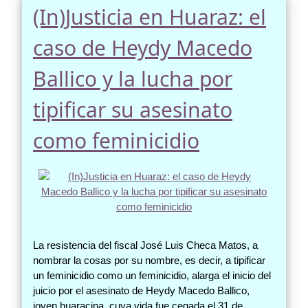
(In)Justicia en Huaraz: el
caso de Heydy Macedo
Ballico y la lucha por
tipificar su asesinato
como feminicidio
La resistencia del fiscal José Luis Checa Matos, a
nombrar la cosas por su nombre, es decir, a tipificar
un feminicidio como un feminicidio, alarga el inicio del
juicio por el asesinato de Heydy Macedo Ballico,
joven huaracina, cuya vida fue cegada el 31 de