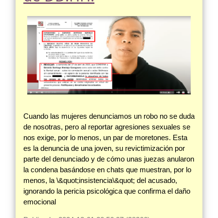
Cuando las mujeres denunciamos un robo no se duda
de nosotras, pero al reportar agresiones sexuales se
nos exige, por lo menos, un par de moretones. Esta
es la denuncia de una joven, su revictimización por
parte del denunciado y de cómo unas juezas anularon
la condena basándose en chats que muestran, por lo
menos, la \&quot;insistencia\&quot; del acusado,
ignorando la pericia psicológica que confirma el daño
emocional