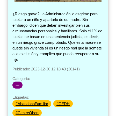
¿Riesgo grave? La Administración lo esgrime para
tutelar a un niño y apartarlo de su madre. Sin
embargo, dicen que deben investigar bien sus
circunstancias personales y familiares. Sólo el 1% de
tutelas se basan en una sentencia judicial, es decir,
en un riesgo grave comprobado. Que esta madre se
quede sin vivienda sí es un riesgo real que la somete
a la exclusión y complica que pueda recuperar a su
hijo
Publicado: 2023-12-30 12:18:43 (36141)
Categoría:
---
Etiquetas:
#AbandonoFamiliar
#CEDH
#CentreObert