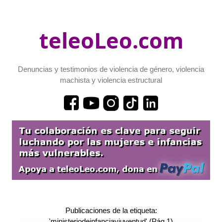
teleoLeo.com
Denuncias y testimonios de violencia de género, violencia
machista y violencia estructural
Publicaciones de la etiqueta:
'ministeriodeinfanciayjuventud' (Pág.1)