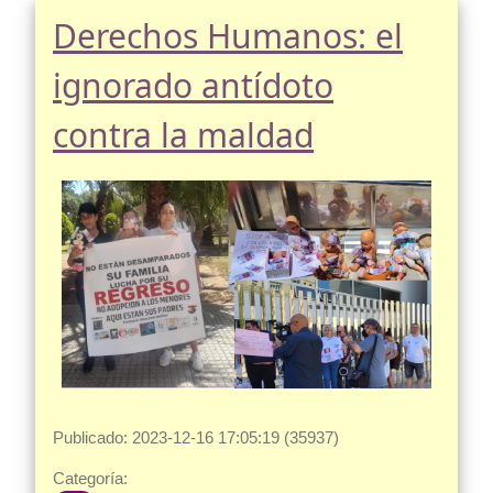
Derechos Humanos: el
ignorado antídoto
contra la maldad
Publicado: 2023-12-16 17:05:19 (35937)
Categoría: