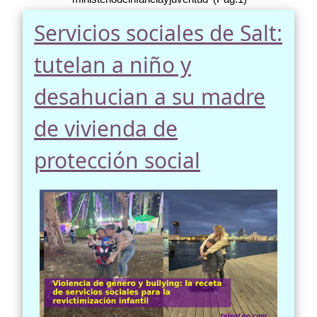
Servicios sociales de Salt:
tutelan a niño y
desahucian a su madre
de vivienda de
protección social