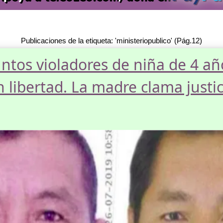
Publicaciones de la etiqueta: 'ministeriopublico' (Pág.12)
ntos violadores de niña de 4 añ
 libertad. La madre clama justic