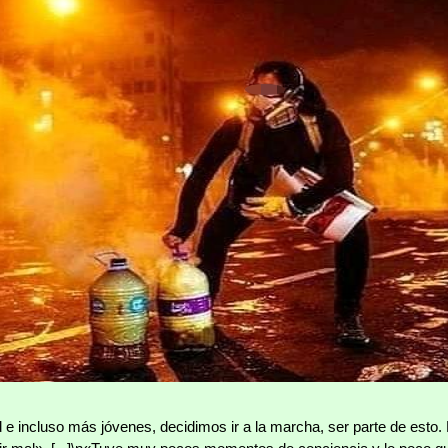
 incluso más jóvenes, decidimos ir a la marcha, ser parte de esto. 