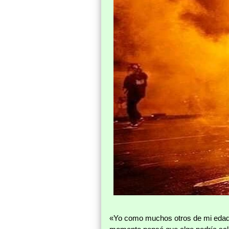
«Yo como muchos otros de mi edad e