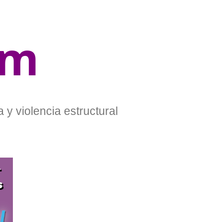
om
 y violencia estructural