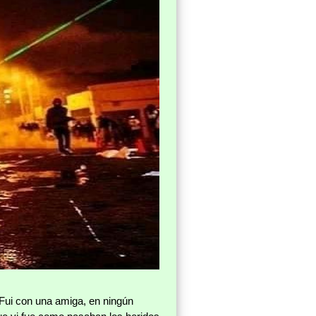
Fui con una amiga, en ningún