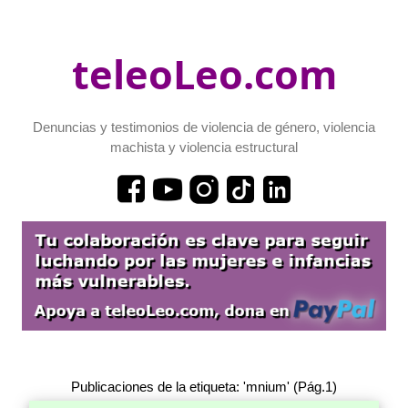
teleoLeo.com
Denuncias y testimonios de violencia de género, violencia
machista y violencia estructural
Publicaciones de la etiqueta: 'mnium' (Pág.1)