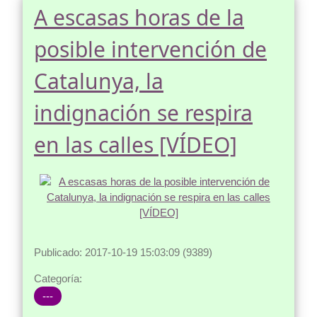
A escasas horas de la
posible intervención de
Catalunya, la
indignación se respira
en las calles [VÍDEO]
Publicado: 2017-10-19 15:03:09 (9389)
Categoría:
---