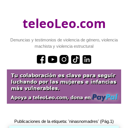
teleoLeo.com
Denuncias y testimonios de violencia de género, violencia
machista y violencia estructural
Publicaciones de la etiqueta: 'ninasnomadres' (Pág.1)