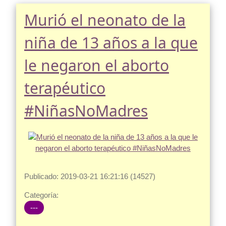
Murió el neonato de la
niña de 13 años a la que
le negaron el aborto
terapéutico
#NiñasNoMadres
Publicado: 2019-03-21 16:21:16 (14527)
Categoría:
---