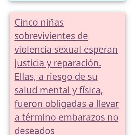
Cinco niñas
sobrevivientes de
violencia sexual esperan
justicia y reparación.
Ellas, a riesgo de su
salud mental y física,
fueron obligadas a llevar
a término embarazos no
deseados