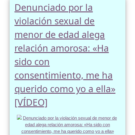
Denunciado por la
violación sexual de
menor de edad alega
relación amorosa: «Ha
sido con
consentimiento, me ha
querido como yo a ella»
[VÍDEO]