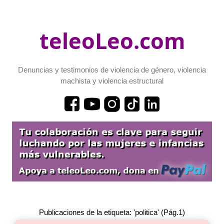
teleoLeo.com
Denuncias y testimonios de violencia de género, violencia
machista y violencia estructural
Publicaciones de la etiqueta: 'politica' (Pág.1)