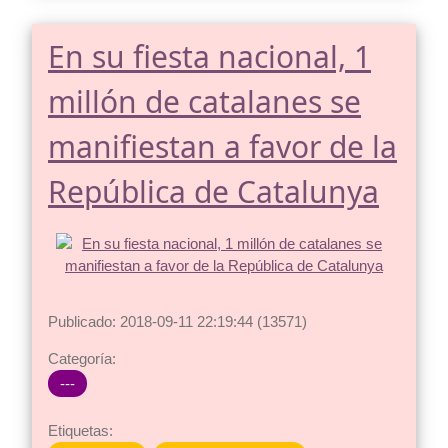
En su fiesta nacional, 1
millón de catalanes se
manifiestan a favor de la
República de Catalunya
Publicado: 2018-09-11 22:19:44 (13571)
Categoría:
---
Etiquetas: