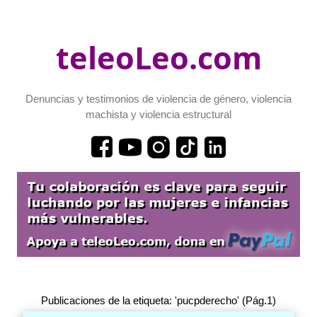
teleoLeo.com
Denuncias y testimonios de violencia de género, violencia
machista y violencia estructural
Publicaciones de la etiqueta: 'pucpderecho' (Pág.1)