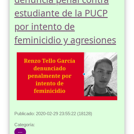
estudiante de la PUCP
por intento de
feminicidio y agresiones
Publicado: 2020-02-29 23:55:22 (18128)
Categoría:
---