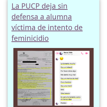
La PUCP deja sin
defensa a alumna
víctima de intento de
feminicidio