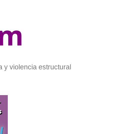
om
 y violencia estructural