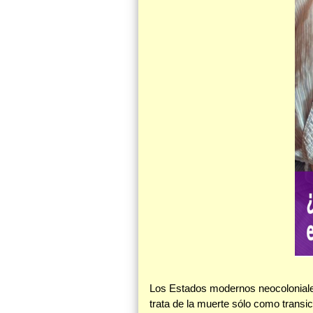
Los Estados modernos neocoloniale
trata de la muerte sólo como transi