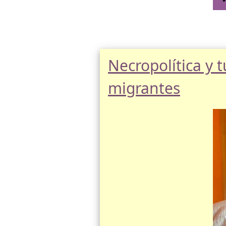
Necropolítica y 
migrantes