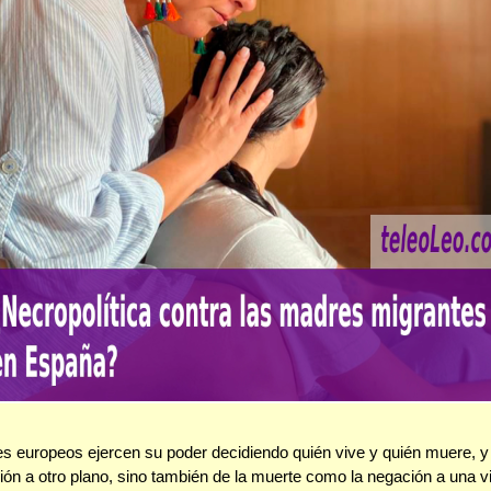
s europeos ejercen su poder decidiendo quién vive y quién muere,
ción a otro plano, sino también de la muerte como la negación a una 