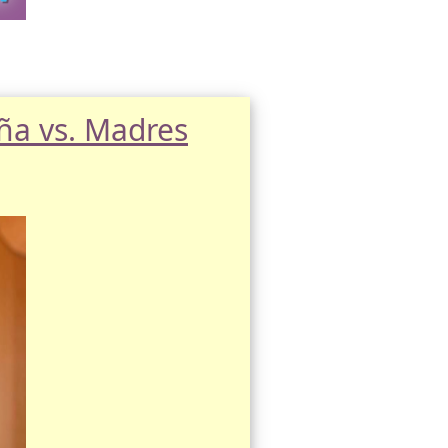
ña vs. Madres