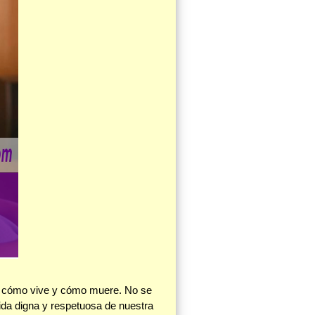
 y cómo vive y cómo muere. No se
vida digna y respetuosa de nuestra