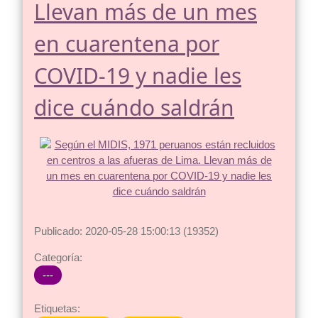
Llevan más de un mes
en cuarentena por
COVID-19 y nadie les
dice cuándo saldrán
Publicado: 2020-05-28 15:00:13 (19352)
Categoría:
---
Etiquetas: