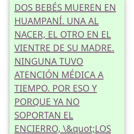
DOS BEBÉS MUEREN EN
HUAMPANÍ. UNA AL
NACER, EL OTRO EN EL
VIENTRE DE SU MADRE.
NINGUNA TUVO
ATENCIÓN MÉDICA A
TIEMPO. POR ESO Y
PORQUE YA NO
SOPORTAN EL
ENCIERRO, \&quot;LOS