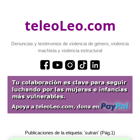
teleoLeo.com
Denuncias y testimonios de violencia de género, violencia
machista y violencia estructural
Publicaciones de la etiqueta: 'sutran' (Pág.1)