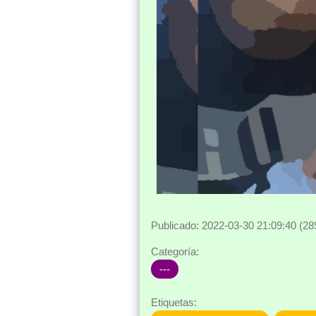
Publicado: 2022-03-30 21:09:40 (28
Categoría:
---
Etiquetas: