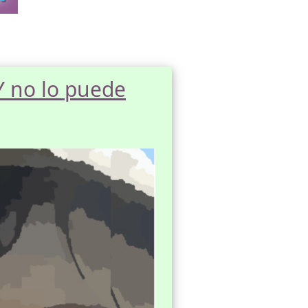
 Y no lo puede