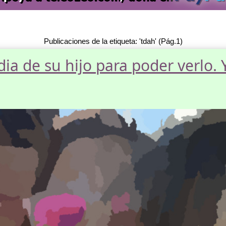
Publicaciones de la etiqueta: 'tdah' (Pág.1)
dia de su hijo para poder verlo.