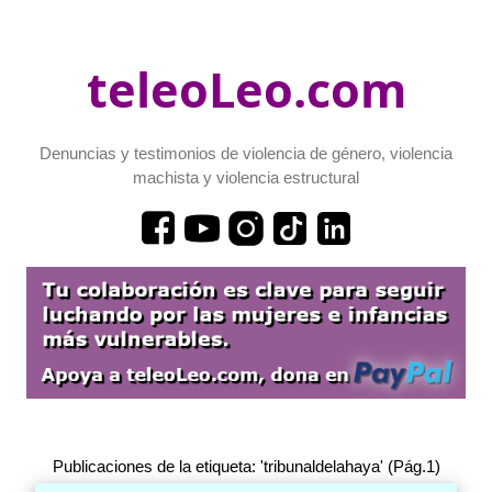
teleoLeo.com
Denuncias y testimonios de violencia de género, violencia
machista y violencia estructural
Publicaciones de la etiqueta: 'tribunaldelahaya' (Pág.1)