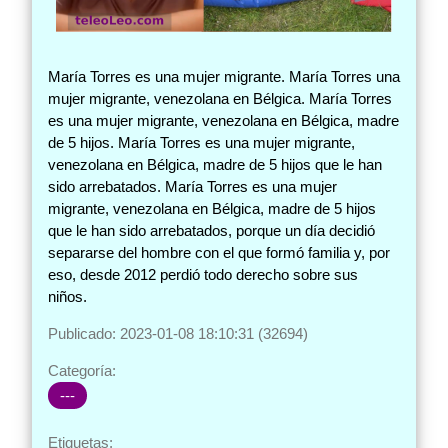
María Torres es una mujer migrante. María Torres una
mujer migrante, venezolana en Bélgica. María Torres
es una mujer migrante, venezolana en Bélgica, madre
de 5 hijos. María Torres es una mujer migrante,
venezolana en Bélgica, madre de 5 hijos que le han
sido arrebatados. María Torres es una mujer
migrante, venezolana en Bélgica, madre de 5 hijos
que le han sido arrebatados, porque un día decidió
separarse del hombre con el que formó familia y, por
eso, desde 2012 perdió todo derecho sobre sus
niños.
Publicado: 2023-01-08 18:10:31 (32694)
Categoría:
---
Etiquetas: