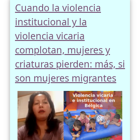
Cuando la violencia
institucional y la
violencia vicaria
complotan, mujeres y
criaturas pierden: más, si
son mujeres migrantes