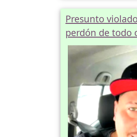
Presunto violado
perdón de todo 