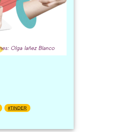
#TINDER