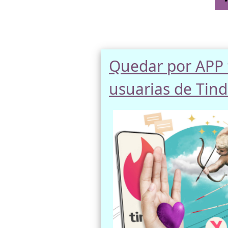
Quedar por APP 
usuarias de Tind