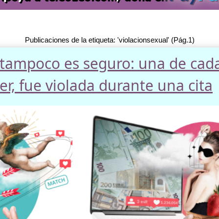
Publicaciones de la etiqueta: 'violacionsexual' (Pág.1)
tampoco es seguro: una de cada
er, fue violada durante una cita