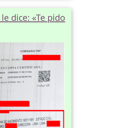
le dice: «Te pido