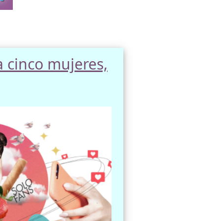
 cinco mujeres,