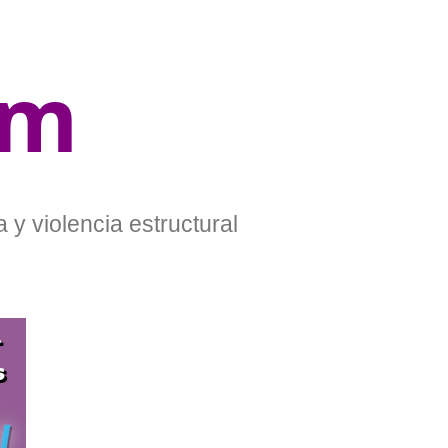
om
 y violencia estructural