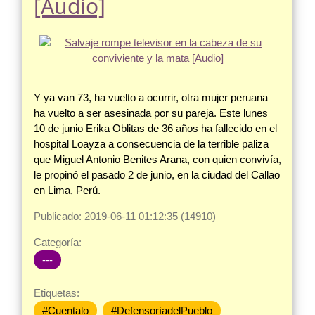
[Audio]
Y ya van 73, ha vuelto a ocurrir, otra mujer peruana
ha vuelto a ser asesinada por su pareja. Este lunes
10 de junio Erika Oblitas de 36 años ha fallecido en el
hospital Loayza a consecuencia de la terrible paliza
que Miguel Antonio Benites Arana, con quien convivía,
le propinó el pasado 2 de junio, en la ciudad del Callao
en Lima, Perú.
Publicado: 2019-06-11 01:12:35 (14910)
Categoría:
---
Etiquetas:
#Cuentalo
#DefensoríadelPueblo