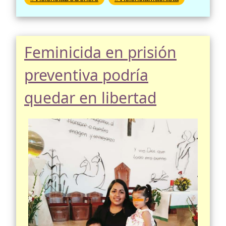
Feminicida en prisión
preventiva podría
quedar en libertad