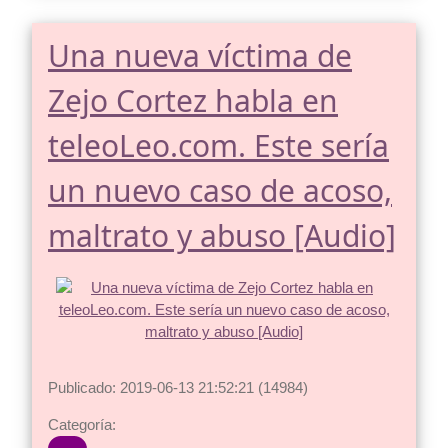
Una nueva víctima de
Zejo Cortez habla en
teleoLeo.com. Este sería
un nuevo caso de acoso,
maltrato y abuso [Audio]
Publicado: 2019-06-13 21:52:21 (14984)
Categoría: