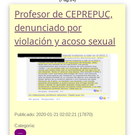
Profesor de CEPREPUC,
denunciado por
violación y acoso sexual
Publicado: 2020-01-21 02:02:21 (17870)
Categoría:
---