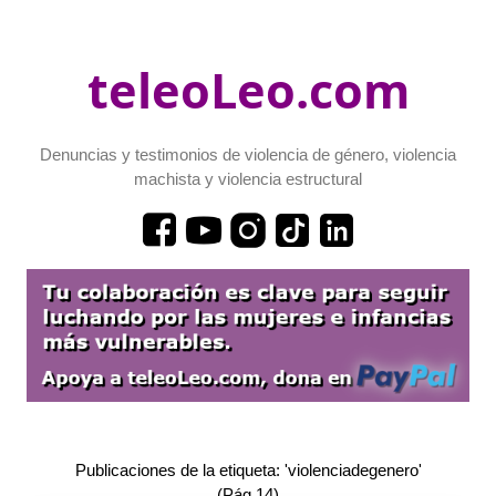
teleoLeo.com
Denuncias y testimonios de violencia de género, violencia
machista y violencia estructural
Publicaciones de la etiqueta: 'violenciadegenero'
(Pág.14)