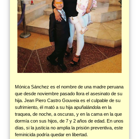
Mónica Sánchez es el nombre de una madre peruana
que desde noviembre pasado llora el asesinato de su
hija. Jean Piero Castro Gouveia es el culpable de su
sufrimiento, él mató a su hija apuñalándola en la
traquea, de noche, a oscuras, y en la cama en la que
dormía con sus hijos, de 7 y 2 años de edad. En unos
días, si la justicia no amplia la prisión preventiva, este
feminicida podría quedar en libertad.