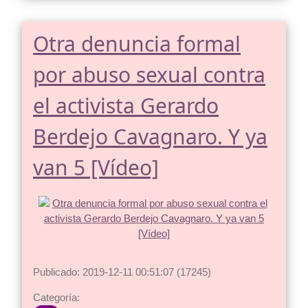
Otra denuncia formal
por abuso sexual contra
el activista Gerardo
Berdejo Cavagnaro. Y ya
van 5 [Vídeo]
Publicado: 2019-12-11 00:51:07 (17245)
Categoría: