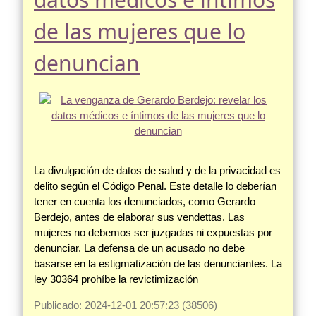
de las mujeres que lo
denuncian
La divulgación de datos de salud y de la privacidad es
delito según el Código Penal. Este detalle lo deberían
tener en cuenta los denunciados, como Gerardo
Berdejo, antes de elaborar sus vendettas. Las
mujeres no debemos ser juzgadas ni expuestas por
denunciar. La defensa de un acusado no debe
basarse en la estigmatización de las denunciantes. La
ley 30364 prohíbe la revictimización
Publicado: 2024-12-01 20:57:23 (38506)