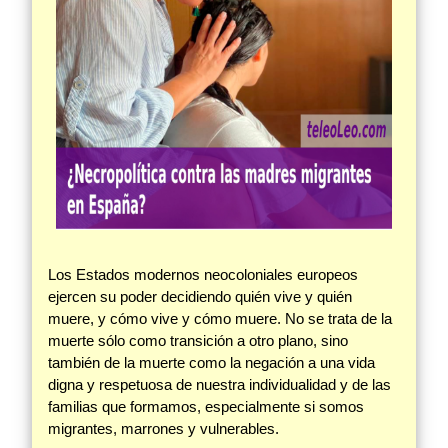
Los Estados modernos neocoloniales europeos
ejercen su poder decidiendo quién vive y quién
muere, y cómo vive y cómo muere. No se trata de la
muerte sólo como transición a otro plano, sino
también de la muerte como la negación a una vida
digna y respetuosa de nuestra individualidad y de las
familias que formamos, especialmente si somos
migrantes, marrones y vulnerables.