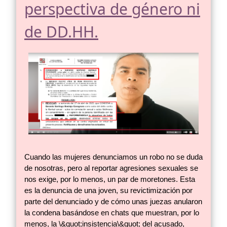
perspectiva de género ni
de DD.HH.
Cuando las mujeres denunciamos un robo no se duda
de nosotras, pero al reportar agresiones sexuales se
nos exige, por lo menos, un par de moretones. Esta
es la denuncia de una joven, su revictimización por
parte del denunciado y de cómo unas juezas anularon
la condena basándose en chats que muestran, por lo
menos, la \&quot;insistencia\&quot; del acusado,