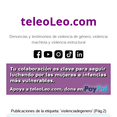
teleoLeo.com
Denuncias y testimonios de violencia de género, violencia
machista y violencia estructural
Publicaciones de la etiqueta: 'violenciadegenero' (Pág.2)