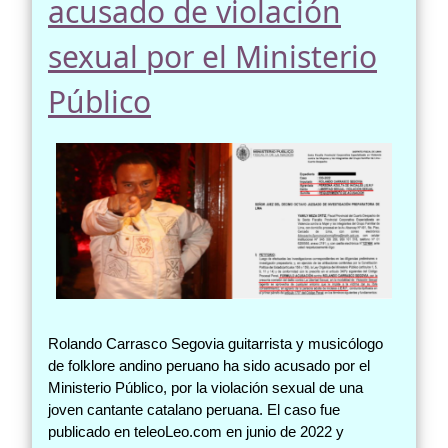
acusado de violación
sexual por el Ministerio
Público
Rolando Carrasco Segovia guitarrista y musicólogo
de folklore andino peruano ha sido acusado por el
Ministerio Público, por la violación sexual de una
joven cantante catalano peruana. El caso fue
publicado en teleoLeo.com en junio de 2022 y