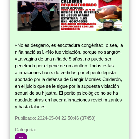
«No es desgarro, es escotadura congénita», o sea, la
niña nació así. «No fue violación, porque no sangró».
«La vagina de una niña de 9 años, no puede ser
penetrada por el pene de un adulto». Todas estas
afirmaciones han sido vertidas por el perito legista
aportado por la defensa de Gengir Morales Calderón,
en el juicio que se le sigue por la supuesta violación
sexual de su hijastra. El perito psicológico no se ha
quedado atrás en hacer afirmaciones revictimizantes
y hasta falaces.
Publicado: 2024-05-04 22:50:46 (37459)
Categoría:
---