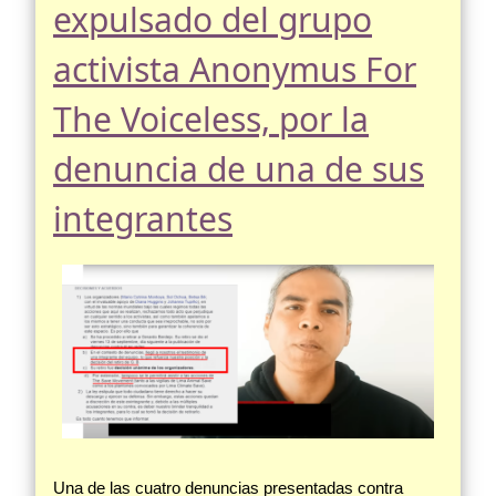
expulsado del grupo
activista Anonymus For
The Voiceless, por la
denuncia de una de sus
integrantes
Una de las cuatro denuncias presentadas contra