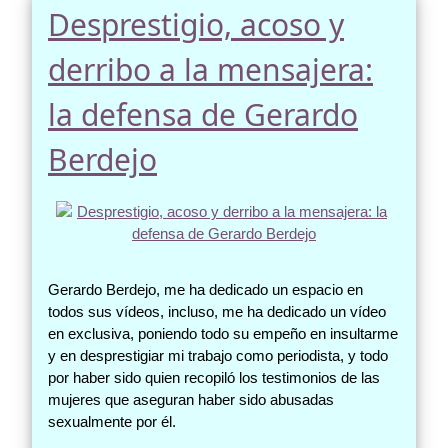
Desprestigio, acoso y
derribo a la mensajera:
la defensa de Gerardo
Berdejo
Gerardo Berdejo, me ha dedicado un espacio en
todos sus vídeos, incluso, me ha dedicado un vídeo
en exclusiva, poniendo todo su empeño en insultarme
y en desprestigiar mi trabajo como periodista, y todo
por haber sido quien recopiló los testimonios de las
mujeres que aseguran haber sido abusadas
sexualmente por él.