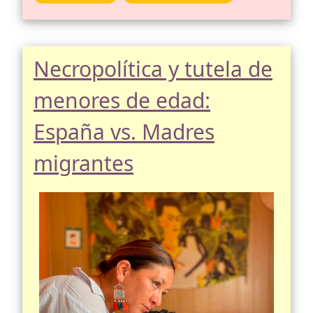
Necropolítica y tutela de
menores de edad:
España vs. Madres
migrantes