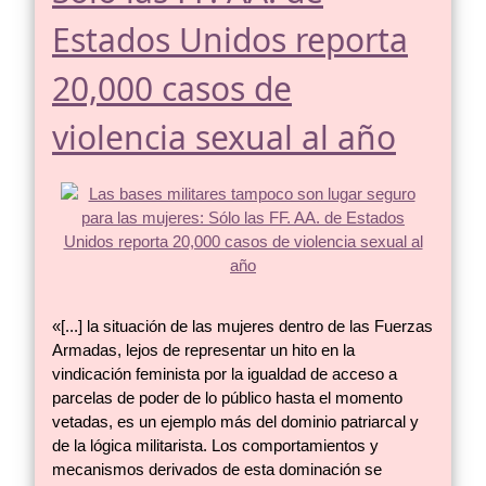
Estados Unidos reporta
20,000 casos de
violencia sexual al año
«[...] la situación de las mujeres dentro de las Fuerzas
Armadas, lejos de representar un hito en la
vindicación feminista por la igualdad de acceso a
parcelas de poder de lo público hasta el momento
vetadas, es un ejemplo más del dominio patriarcal y
de la lógica militarista. Los comportamientos y
mecanismos derivados de esta dominación se