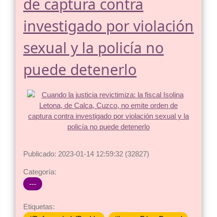
de captura contra
investigado por violación
sexual y la policía no
puede detenerlo
Publicado: 2023-01-14 12:59:32 (32827)
Categoría:
---
Etiquetas: