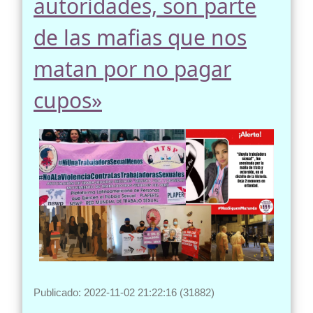
autoridades, son parte
de las mafias que nos
matan por no pagar
cupos»
Publicado: 2022-11-02 21:22:16 (31882)