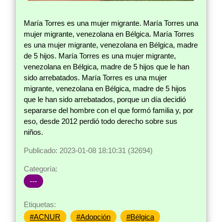
María Torres es una mujer migrante. María Torres una
mujer migrante, venezolana en Bélgica. María Torres
es una mujer migrante, venezolana en Bélgica, madre
de 5 hijos. María Torres es una mujer migrante,
venezolana en Bélgica, madre de 5 hijos que le han
sido arrebatados. María Torres es una mujer
migrante, venezolana en Bélgica, madre de 5 hijos
que le han sido arrebatados, porque un día decidió
separarse del hombre con el que formó familia y, por
eso, desde 2012 perdió todo derecho sobre sus
niños.
Publicado: 2023-01-08 18:10:31 (32694)
Categoría:
---
Etiquetas:
#ACNUR
#Adopción
#Bélgica