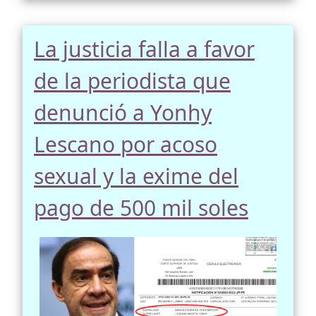
La justicia falla a favor
de la periodista que
denunció a Yonhy
Lescano por acoso
sexual y la exime del
pago de 500 mil soles