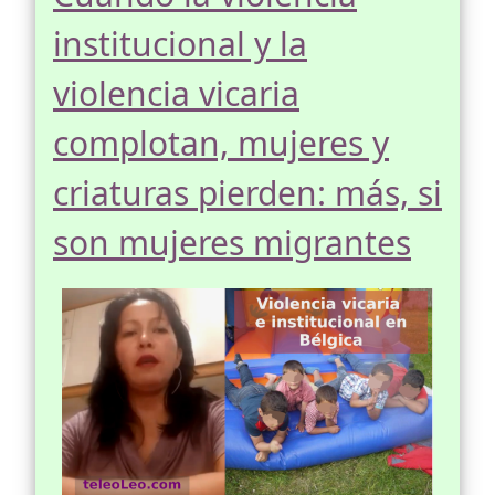
institucional y la
violencia vicaria
complotan, mujeres y
criaturas pierden: más, si
son mujeres migrantes