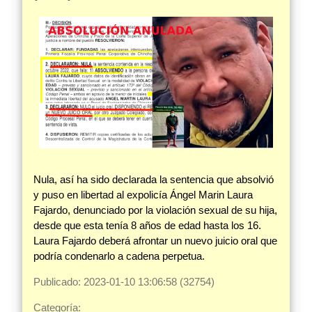
Nula, así ha sido declarada la sentencia que absolvió
y puso en libertad al expolicía Ángel Marin Laura
Fajardo, denunciado por la violación sexual de su hija,
desde que esta tenía 8 años de edad hasta los 16.
Laura Fajardo deberá afrontar un nuevo juicio oral que
podría condenarlo a cadena perpetua.
Publicado: 2023-01-10 13:06:58 (32754)
Categoría: