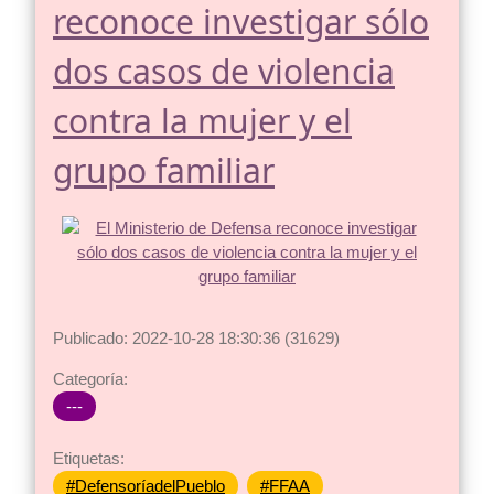
reconoce investigar sólo
dos casos de violencia
contra la mujer y el
grupo familiar
Publicado: 2022-10-28 18:30:36 (31629)
Categoría:
---
Etiquetas:
#DefensoríadelPueblo
#FFAA