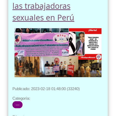
las trabajadoras
sexuales en Perú
Publicado: 2023-02-18 01:48:00 (33240)
Categoría:
---