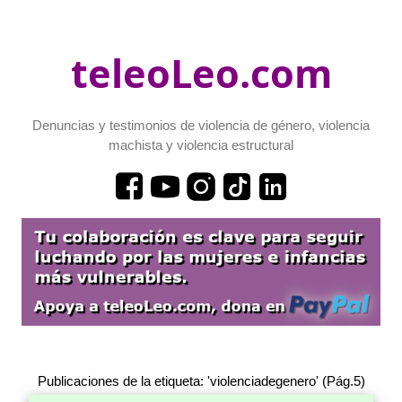
teleoLeo.com
Denuncias y testimonios de violencia de género, violencia
machista y violencia estructural
Publicaciones de la etiqueta: 'violenciadegenero' (Pág.5)