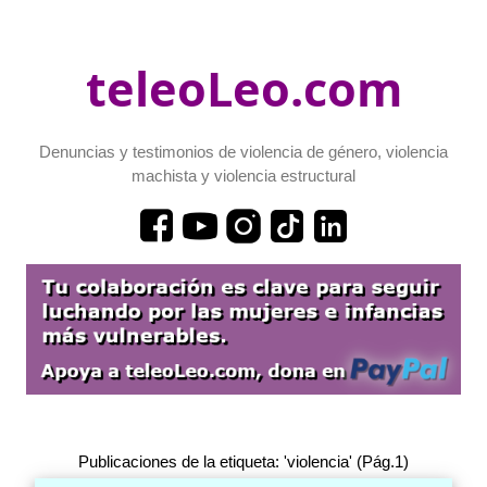
teleoLeo.com
Denuncias y testimonios de violencia de género, violencia
machista y violencia estructural
Publicaciones de la etiqueta: 'violencia' (Pág.1)