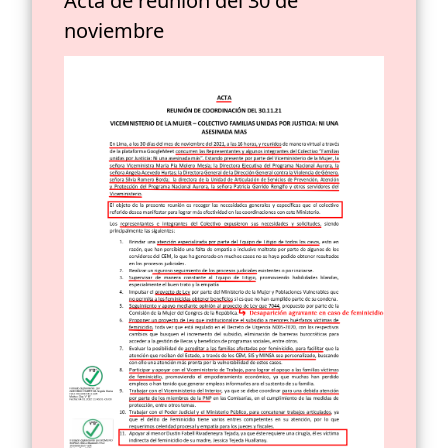
Acta de reunión del 30 de
noviembre