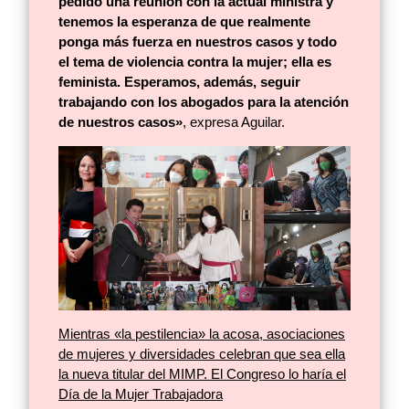
pedido una reunión con la actual ministra y
tenemos la esperanza de que realmente
ponga más fuerza en nuestros casos y todo
el tema de violencia contra la mujer; ella es
feminista. Esperamos, además, seguir
trabajando con los abogados para la atención
de nuestros casos»
, expresa Aguilar.
Mientras «la pestilencia» la acosa, asociaciones
de mujeres y diversidades celebran que sea ella
la nueva titular del MIMP. El Congreso lo haría el
Día de la Mujer Trabajadora