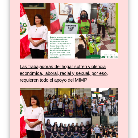
Las trabajadoras del hogar sufren violencia
económica, laboral, racial y sexual, por eso,
requieren todo el apoyo del MIMP