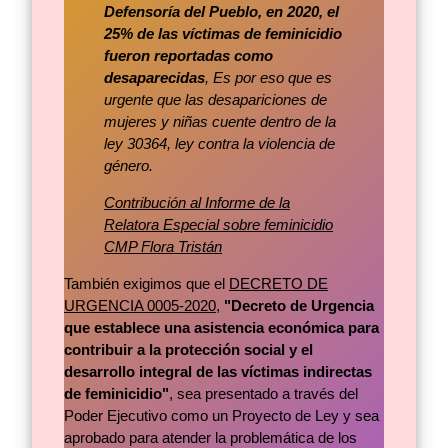
Defensoría del Pueblo, en 2020, el
25% de las víctimas de feminicidio
fueron reportadas como
desaparecidas
, Es por eso que es
urgente que las desapariciones de
mujeres y niñas cuente dentro de la
ley 30364, ley contra la violencia de
género.
Contribución al Informe de la
Relatora Especial sobre feminicidio
CMP Flora Tristán
También exigimos que el
DECRETO DE
URGENCIA 0005-2020
,
"Decreto de Urgencia
que establece una asistencia económica para
contribuir a la protección social y el
desarrollo integral de las víctimas indirectas
de feminicidio"
, sea presentado a través del
Poder Ejecutivo como un Proyecto de Ley y sea
aprobado para atender la problemática de los