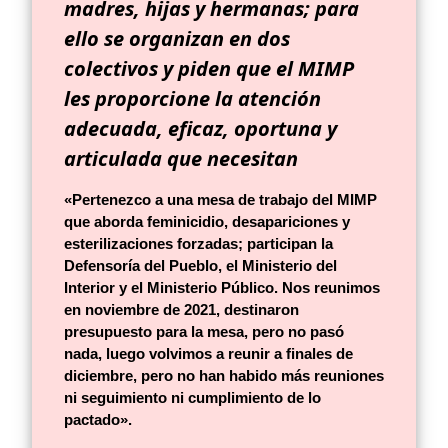
madres, hijas y hermanas; para
ello se organizan en dos
colectivos y piden que el MIMP
les proporcione la atención
adecuada, eficaz, oportuna y
articulada
que necesitan
«Pertenezco a una mesa de trabajo del MIMP
que aborda feminicidio, desapariciones y
esterilizaciones forzadas; participan la
Defensoría del Pueblo, el Ministerio del
Interior y el Ministerio Público. Nos reunimos
en noviembre de 2021, destinaron
presupuesto para la mesa,
pero no pasó
nada,
luego volvimos a reunir a finales de
diciembre, pero no han habido más reuniones
ni seguimiento ni cumplimiento de lo
pactado».