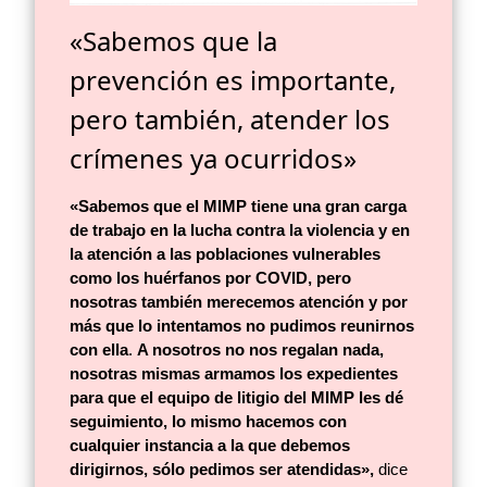
«Sabemos que la
prevención es importante,
pero también, atender los
crímenes ya ocurridos»
«Sabemos que el MIMP tiene una gran carga
de trabajo en la lucha contra la violencia y en
la atención a las poblaciones vulnerables
como los huérfanos por COVID, pero
nosotras también merecemos atención y por
más que lo intentamos no pudimos reunirnos
con ella
.
A nosotros no nos regalan nada,
nosotras mismas armamos los expedientes
para que el equipo de litigio del MIMP les dé
seguimiento, lo mismo hacemos con
cualquier instancia a la que debemos
dirigirnos, sólo pedimos ser atendidas»,
dice