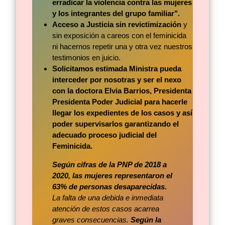
erradicar la violencia contra las mujeres
y los integrantes del grupo familiar".
Acceso a Justicia sin revictimización
y
sin exposición a careos con el feminicida
ni hacernos repetir una y otra vez nuestros
testimonios en juicio.
Solicitamos estimada Ministra pueda
interceder por nosotras y ser el nexo
con la doctora Elvia Barrios, Presidenta
Presidenta Poder Judicial para hacerle
llegar los expedientes de los casos y así
poder supervisarlos garantizando el
adecuado proceso judicial del
Feminicida.
Según cifras de la PNP de 2018 a
2020, las mujeres representaron el
63% de personas desaparecidas.
La falta de una debida e inmediata
atención de estos casos acarrea
graves consecuencias.
Según la