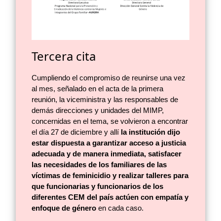
Tercera cita
Cumpliendo el compromiso de reunirse una vez
al mes, señalado en el acta de la primera
reunión, la viceministra y las responsables de
demás direcciones y unidades del MIMP,
concernidas en el tema, se volvieron a encontrar
el día 27 de diciembre y allí
la institución dijo
estar dispuesta a garantizar acceso a justicia
adecuada y de manera inmediata, satisfacer
las necesidades de los familiares de las
víctimas de feminicidio y realizar talleres para
que funcionarias y funcionarios de los
diferentes CEM del país actúen con empatía y
enfoque de género
en cada caso.