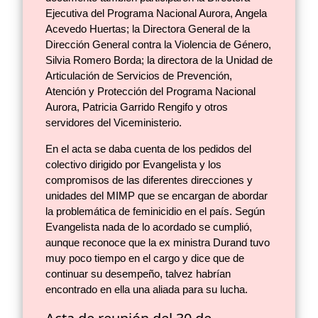
Ejecutiva del Programa Nacional Aurora, Angela
Acevedo Huertas; la Directora General de la
Dirección General contra la Violencia de Género,
Silvia Romero Borda; la directora de la Unidad de
Articulación de Servicios de Prevención,
Atención y Protección del Programa Nacional
Aurora, Patricia Garrido Rengifo y otros
servidores del Viceministerio.
En el acta se daba cuenta de los pedidos del
colectivo dirigido por Evangelista y los
compromisos de las diferentes direcciones y
unidades del MIMP que se encargan de abordar
la problemática de feminicidio en el país. Según
Evangelista nada de lo acordado se cumplió,
aunque reconoce que la ex ministra Durand tuvo
muy poco tiempo en el cargo y dice que de
continuar su desempeño, talvez habrían
encontrado en ella una aliada para su lucha.