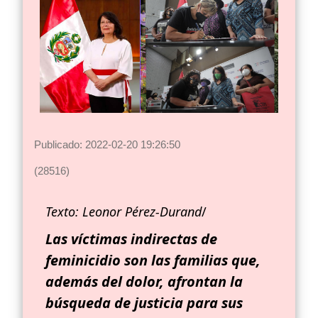
Publicado: 2022-02-20 19:26:50
(28516)
Texto: Leonor Pérez-Durand
/
Las víctimas indirectas de
feminicidio son las familias que,
además del dolor, afrontan la
búsqueda de justicia para sus