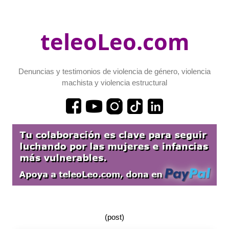
teleoLeo.com
Denuncias y testimonios de violencia de género, violencia
machista y violencia estructural
(post)