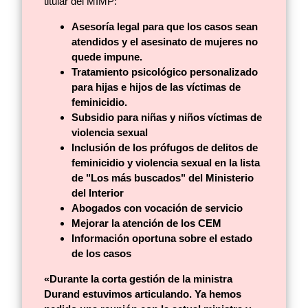
titular del MIMP:
Asesoría legal para que los casos sean
atendidos y el asesinato de mujeres no
quede impune.
Tratamiento psicológico personalizado
para hijas e hijos de las víctimas de
feminicidio.
Subsidio para niñas y niños víctimas de
violencia sexual
Inclusión de los prófugos de delitos de
feminicidio y violencia sexual en la lista
de "Los más buscados" del Ministerio
del Interior
Abogados con vocación de servicio
Mejorar la atención de los CEM
Información oportuna sobre el estado
de los casos
«Durante la corta gestión de la ministra
Durand estuvimos articulando. Ya hemos