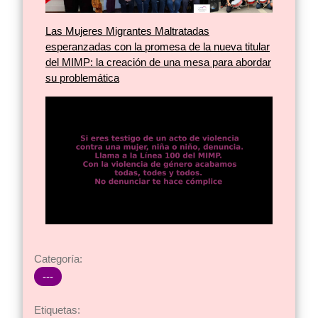
Las Mujeres Migrantes Maltratadas
esperanzadas con la promesa de la nueva titular
del MIMP: la creación de una mesa para abordar
su problemática
Categoría:
---
Etiquetas: