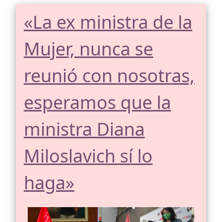
«La ex ministra de la
Mujer, nunca se
reunió con nosotras,
esperamos que la
ministra Diana
Miloslavich sí lo
haga»