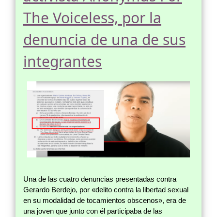
The Voiceless, por la
denuncia de una de sus
integrantes
Una de las cuatro denuncias presentadas contra
Gerardo Berdejo, por «delito contra la libertad sexual
en su modalidad de tocamientos obscenos», era de
una joven que junto con él participaba de las