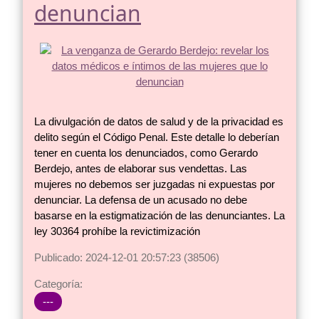
denuncian
La divulgación de datos de salud y de la privacidad es
delito según el Código Penal. Este detalle lo deberían
tener en cuenta los denunciados, como Gerardo
Berdejo, antes de elaborar sus vendettas. Las
mujeres no debemos ser juzgadas ni expuestas por
denunciar. La defensa de un acusado no debe
basarse en la estigmatización de las denunciantes. La
ley 30364 prohíbe la revictimización
Publicado: 2024-12-01 20:57:23 (38506)
Categoría:
---