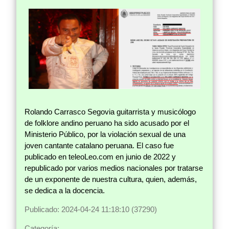
Rolando Carrasco Segovia guitarrista y musicólogo
de folklore andino peruano ha sido acusado por el
Ministerio Público, por la violación sexual de una
joven cantante catalano peruana. El caso fue
publicado en teleoLeo.com en junio de 2022 y
republicado por varios medios nacionales por tratarse
de un exponente de nuestra cultura, quien, además,
se dedica a la docencia.
Publicado: 2024-04-24 11:18:10 (37290)
Categoría: