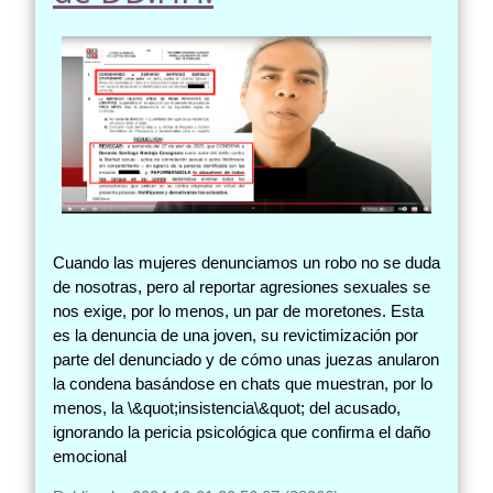
Cuando las mujeres denunciamos un robo no se duda
de nosotras, pero al reportar agresiones sexuales se
nos exige, por lo menos, un par de moretones. Esta
es la denuncia de una joven, su revictimización por
parte del denunciado y de cómo unas juezas anularon
la condena basándose en chats que muestran, por lo
menos, la \&quot;insistencia\&quot; del acusado,
ignorando la pericia psicológica que confirma el daño
emocional