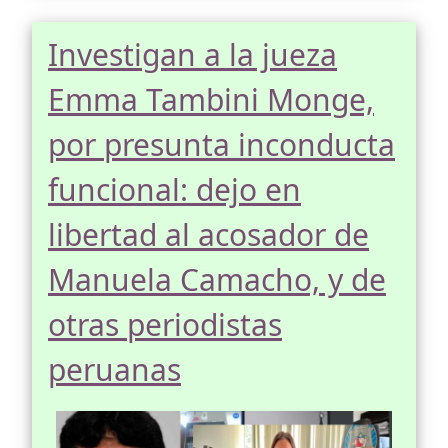
Investigan a la jueza
Emma Tambini Monge,
por presunta inconducta
funcional: dejo en
libertad al acosador de
Manuela Camacho, y de
otras periodistas
peruanas