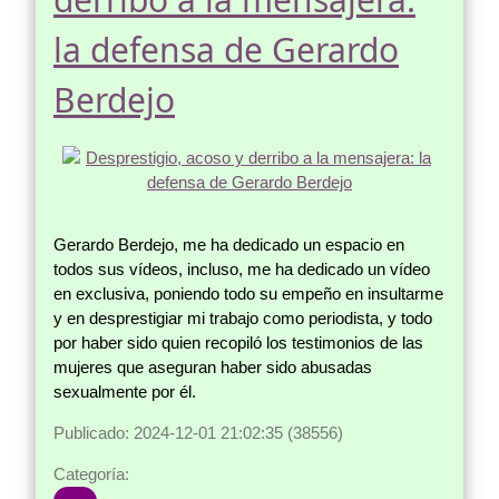
la defensa de Gerardo
Berdejo
Gerardo Berdejo, me ha dedicado un espacio en
todos sus vídeos, incluso, me ha dedicado un vídeo
en exclusiva, poniendo todo su empeño en insultarme
y en desprestigiar mi trabajo como periodista, y todo
por haber sido quien recopiló los testimonios de las
mujeres que aseguran haber sido abusadas
sexualmente por él.
Publicado: 2024-12-01 21:02:35 (38556)
Categoría: