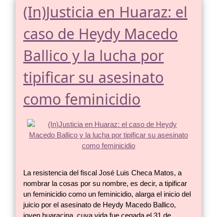
(In)Justicia en Huaraz: el
caso de Heydy Macedo
Ballico y la lucha por
tipificar su asesinato
como feminicidio
La resistencia del fiscal José Luis Checa Matos, a
nombrar la cosas por su nombre, es decir, a tipificar
un feminicidio como un feminicidio, alarga el inicio del
juicio por el asesinato de Heydy Macedo Ballico,
joven huaracina, cuya vida fue cegada el 31 de