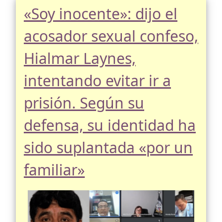
«Soy inocente»: dijo el
acosador sexual confeso,
Hialmar Laynes,
intentando evitar ir a
prisión. Según su
defensa, su identidad ha
sido suplantada «por un
familiar»