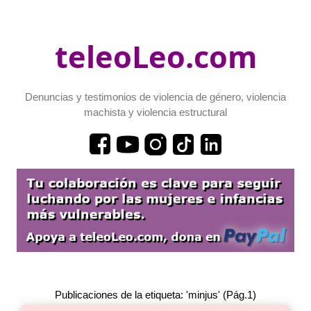
teleoLeo.com
Denuncias y testimonios de violencia de género, violencia
machista y violencia estructural
Publicaciones de la etiqueta: 'minjus' (Pág.1)