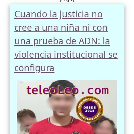
Cuando la justicia no
cree a una niña ni con
una prueba de ADN: la
violencia institucional se
configura