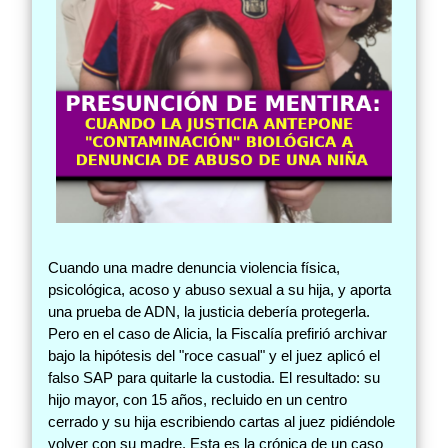
Cuando una madre denuncia violencia física,
psicológica, acoso y abuso sexual a su hija, y aporta
una prueba de ADN, la justicia debería protegerla.
Pero en el caso de Alicia, la Fiscalía prefirió archivar
bajo la hipótesis del "roce casual" y el juez aplicó el
falso SAP para quitarle la custodia. El resultado: su
hijo mayor, con 15 años, recluido en un centro
cerrado y su hija escribiendo cartas al juez pidiéndole
volver con su madre. Esta es la crónica de un caso