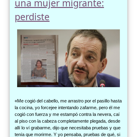
una mujer migrante:
perdiste
«Me cogió del cabello, me arrastro por el pasillo hasta
la cocina, yo forcejee intentando zafarme, pero él me
cogió con fuerza y me estampó contra la nevera, caí
al piso con la cabeza completamente plegada, desde
allí lo ví grabarme, dijo que necesitaba pruebas y que
tenía que morirme. Y yo pensaba, pruebas de qué, si