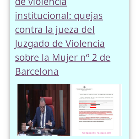
de violencia
institucional: quejas
contra la jueza del
Juzgado de Violencia
sobre la Mujer nº 2 de
Barcelona