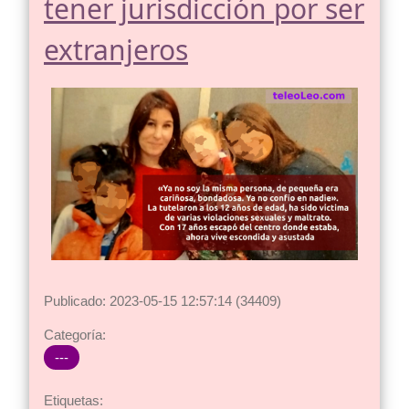
tener jurisdicción por ser
extranjeros
Publicado: 2023-05-15 12:57:14 (34409)
Categoría:
---
Etiquetas: