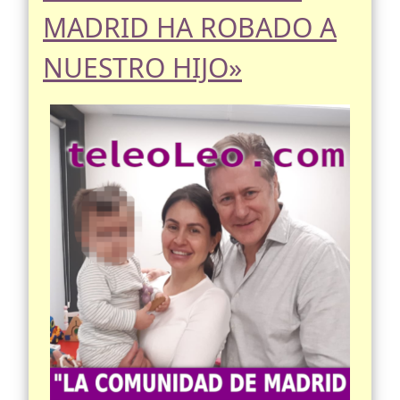
MADRID HA ROBADO A
NUESTRO HIJO»