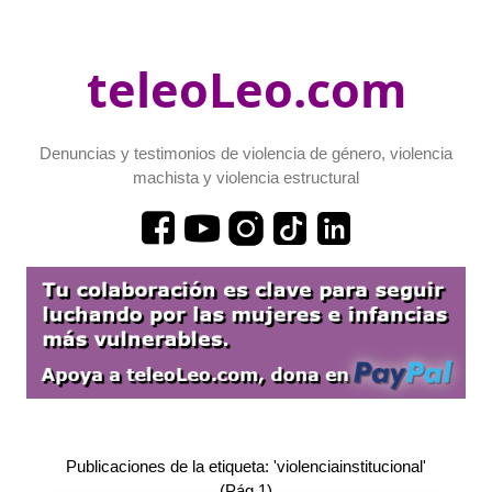
teleoLeo.com
Denuncias y testimonios de violencia de género, violencia
machista y violencia estructural
Publicaciones de la etiqueta: 'violenciainstitucional'
(Pág.1)