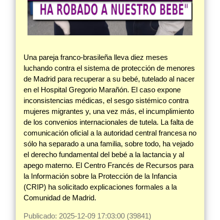
Una pareja franco-brasileña lleva diez meses
luchando contra el sistema de protección de menores
de Madrid para recuperar a su bebé, tutelado al nacer
en el Hospital Gregorio Marañón. El caso expone
inconsistencias médicas, el sesgo sistémico contra
mujeres migrantes y, una vez más, el incumplimiento
de los convenios internacionales de tutela. La falta de
comunicación oficial a la autoridad central francesa no
sólo ha separado a una familia, sobre todo, ha vejado
el derecho fundamental del bebé a la lactancia y al
apego materno. El Centro Francés de Recursos para
la Información sobre la Protección de la Infancia
(CRIP) ha solicitado explicaciones formales a la
Comunidad de Madrid.
Publicado: 2025-12-09 17:03:00 (39841)