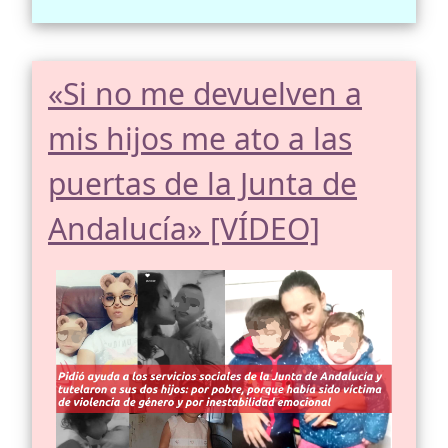
«Si no me devuelven a
mis hijos me ato a las
puertas de la Junta de
Andalucía» [VÍDEO]