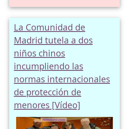
La Comunidad de
Madrid tutela a dos
niños chinos
incumpliendo las
normas internacionales
de protección de
menores [Vídeo]