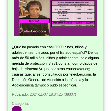
¿Qué ha pasado con casi 9.000 niñas, niños y
adolescentes tutelados por el Estado español? De los
más de 50 mil niñas, niños y adolescente, bajo alguna
medida de protección, 8.781 constan como dados de
baja del sistema \&quot;por otras causas\&quot;;
causas que, al ser consultados por teleoLeo.com, la
Dirección General de Atención a la Infancia y la
Adolescencia tampoco pudo especificar.
Publicado: 2024-11-07 18:34:25 (38307)
Categoría:
---