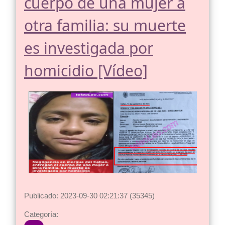
cuerpo de una mujer a
otra familia: su muerte
es investigada por
homicidio [Vídeo]
Publicado: 2023-09-30 02:21:37 (35345)
Categoría: