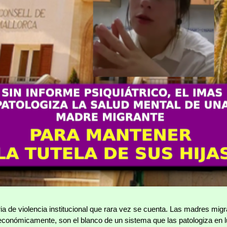
ia de violencia institucional que rara vez se cuenta. Las madres migra
económicamente, son el blanco de un sistema que las patologiza en l