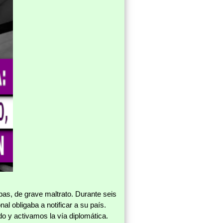
bas, de grave maltrato. Durante seis
nal obligaba a notificar a su país.
o y activamos la vía diplomática.