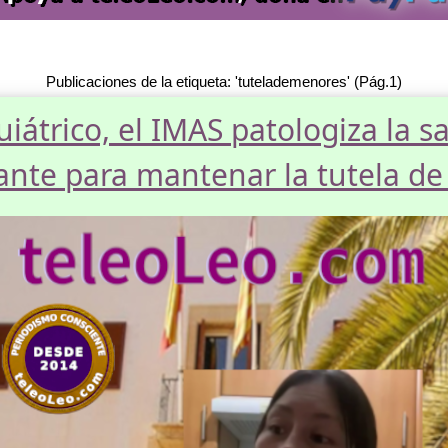
Publicaciones de la etiqueta: 'tutelademenores' (Pág.1)
uiátrico, el IMAS patologiza la 
nte para mantenar la tutela de 