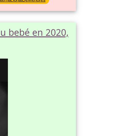
su bebé en 2020,