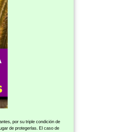
ntes, por su triple condición de
ugar de protegerlas. El caso de