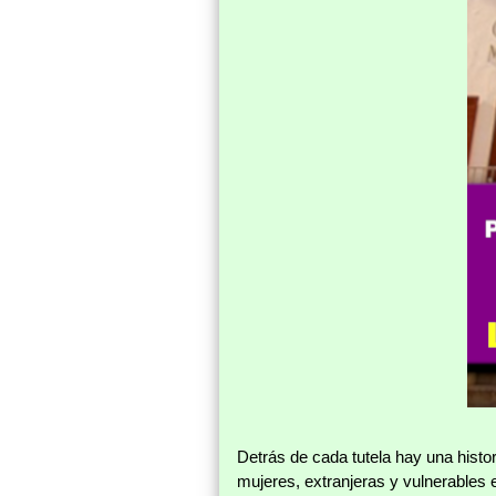
Detrás de cada tutela hay una histor
mujeres, extranjeras y vulnerables 