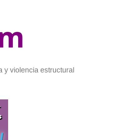
om
 y violencia estructural